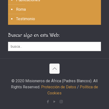
Roma
Testimonio
Buscar algo en esta Web:
© 2020 Misioneros de África (Padres Blancos). All
Rights Reserved.
Protección de Datos
/
Política de
Cookies