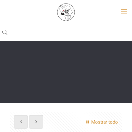
Mostrar todo