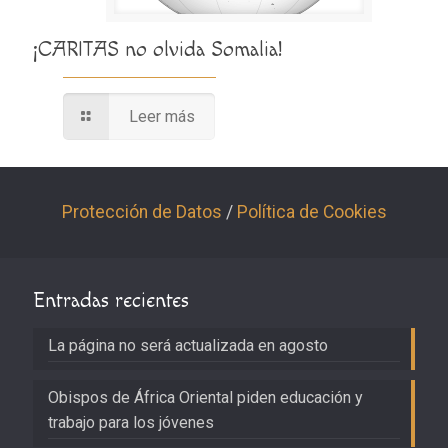
¡CARITAS no olvida Somalia!
Leer más
Protección de Datos
/
Política de Cookies
Entradas recientes
La página no será actualizada en agosto
Obispos de África Oriental piden educación y
trabajo para los jóvenes