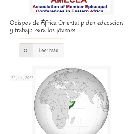
Obispos de África Oriental piden educación
y trabajo para los jóvenes
Leer más
30 julio, 2026