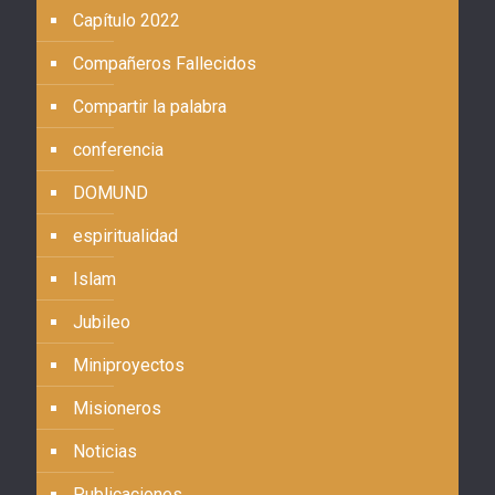
Capítulo 2022
Compañeros Fallecidos
Compartir la palabra
conferencia
DOMUND
espiritualidad
Islam
Jubileo
Miniproyectos
Misioneros
Noticias
Publicaciones