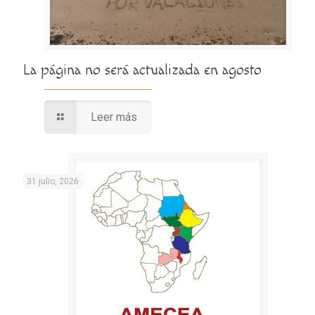
La página no será actualizada en agosto
Leer más
31 julio, 2026