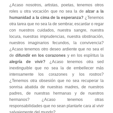
¿Acaso nosotros, artistas, poetas, tenemos otros
roles u otra vocación que no sea la de
alzar a la
humanidad a la cima de la esperanza?
¿Tenemos
otra tarea que no sea la de sembrar, escardar o regar
con nuestros cuidados, nuestra sangre, nuestra
locura, nuestras imprudencias, nuestra obstinación,
nuestros imaginarios fecundos, la convivencia?
¿Acaso tenemos otro deseo ardiente que no sea el
de
difundir en los corazones
y en los espíritus la
alegría de vivir?
¿Acaso tenemos otra sed
inextinguible que no sea la de embellecer más
intensamente los corazones y los rostros?
¿Tenemos otra obsesión que no sea recuperar la
sonrisa abatida de nuestras madres, de nuestros
padres, de nuestras hermanas y de nuestros
hermanos? ¿Acaso tenemos otras
responsabilidades que no sean plantarle cara al
vivir
salvajemente
del mundo?