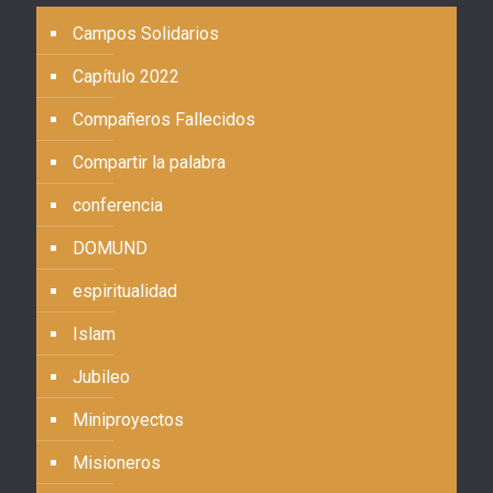
Campos Solidarios
Capítulo 2022
Compañeros Fallecidos
Compartir la palabra
conferencia
DOMUND
espiritualidad
Islam
Jubileo
Miniproyectos
Misioneros