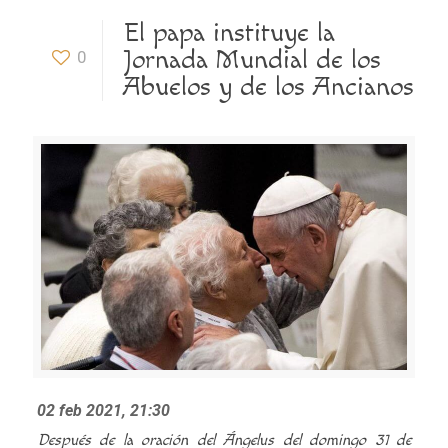
El papa instituye la
Jornada Mundial de los
0
Abuelos y de los Ancianos
02 feb 2021, 21:30
Después de la oración del Ángelus del domingo 31 de