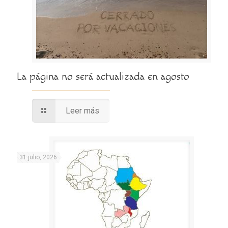
La página no será actualizada en agosto
Leer más
31 julio, 2026