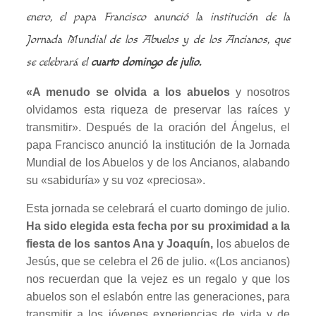
enero, el papa Francisco anunció la institución de la
Jornada Mundial de los Abuelos y de los Ancianos, que
se celebrará el
cuarto domingo de julio.
«A menudo se olvida a los abuelos
y nosotros
olvidamos esta riqueza de preservar las raíces y
transmitir». Después de la oración del Ángelus, el
papa Francisco anunció la institución de la Jornada
Mundial de los Abuelos y de los Ancianos, alabando
su «sabiduría» y su voz «preciosa».
Esta jornada se celebrará el cuarto domingo de julio.
Ha sido elegida esta fecha por su proximidad a la
fiesta de los santos Ana y Joaquín,
los abuelos de
Jesús, que se celebra el 26 de julio. «(Los ancianos)
nos recuerdan que la vejez es un regalo y que los
abuelos son el eslabón entre las generaciones, para
transmitir a los jóvenes experiencias de vida y de