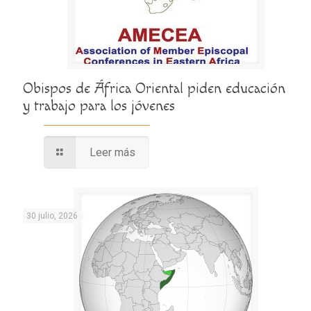
Obispos de África Oriental piden educación
y trabajo para los jóvenes
Leer más
30 julio, 2026