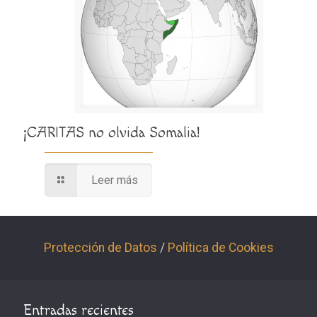
¡CARITAS no olvida Somalia!
Leer más
Protección de Datos
/
Política de Cookies
Entradas recientes