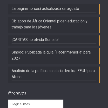
La página no será actualizada en agosto
Obispos de África Oriental piden educación y
trabajo para los jóvenes
¡CARITAS no olvida Somalia!
Sínodo: Publicada la guía “Hacer memoria” para
2027
Análisis de la política sanitaria des los EEUU para
África
Archivos
Archivos