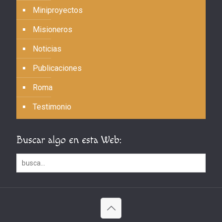
Miniproyectos
Misioneros
Noticias
Publicaciones
Roma
Testimonio
Buscar algo en esta Web: