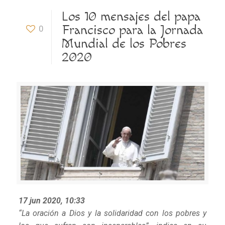
Los 10 mensajes del papa
Francisco para la Jornada
0
Mundial de los Pobres
2020
17 jun 2020, 10:33
“La oración a Dios y la solidaridad con los pobres y