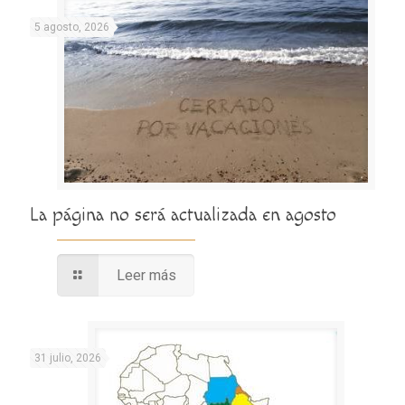
5 agosto, 2026
La página no será actualizada en agosto
Leer más
31 julio, 2026