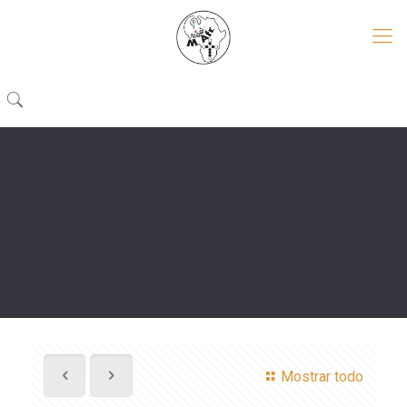
Mostrar todo