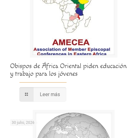
Obispos de África Oriental piden educación
y trabajo para los jóvenes
Leer más
30 julio, 2026