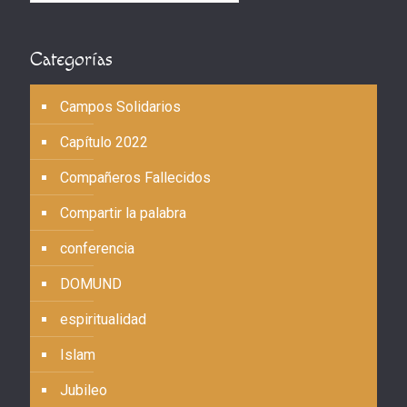
Categorías
Campos Solidarios
Capítulo 2022
Compañeros Fallecidos
Compartir la palabra
conferencia
DOMUND
espiritualidad
Islam
Jubileo