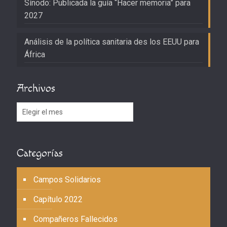
Sínodo: Publicada la guía “Hacer memoria” para
2027
Análisis de la política sanitaria des los EEUU para
África
Archivos
Archivos
Categorías
Campos Solidarios
Capítulo 2022
Compañeros Fallecidos