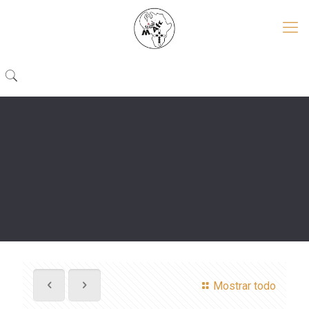
Mostrar todo