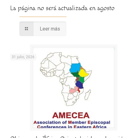
La página no será actualizada en agosto
Leer más
31 julio, 2026