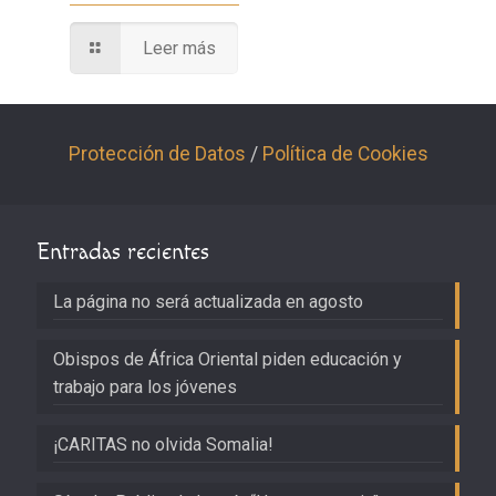
Leer más
Protección de Datos
/
Política de Cookies
Entradas recientes
La página no será actualizada en agosto
Obispos de África Oriental piden educación y
trabajo para los jóvenes
¡CARITAS no olvida Somalia!