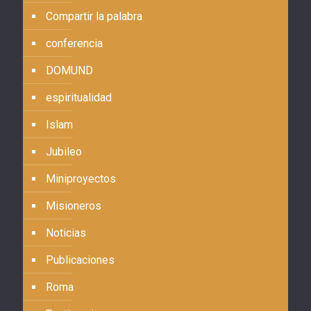
Compartir la palabra
conferencia
DOMUND
espiritualidad
Islam
Jubileo
Miniproyectos
Misioneros
Noticias
Publicaciones
Roma