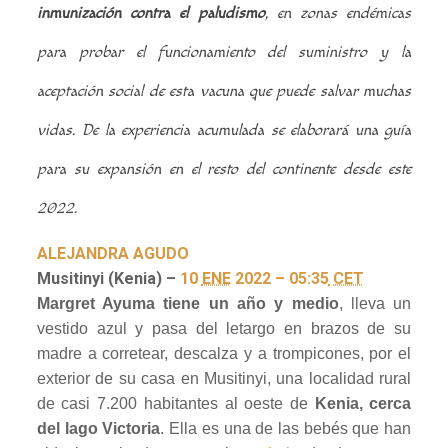
inmunización contra el paludismo
, en zonas endémicas
para probar el funcionamiento del suministro y la
aceptación social de esta vacuna que puede salvar muchas
vidas. De la experiencia acumulada se elaborará una guía
para su expansión en el resto del continente desde este
2022.
ALEJANDRA AGUDO
Musitinyi (Kenia) –
10
ENE
2022 – 05:35
CET
Margret Ayuma tiene un año y medio
, lleva un
vestido azul y pasa del letargo en brazos de su
madre a corretear, descalza y a trompicones, por el
exterior de su casa en Musitinyi, una localidad rural
de casi 7.200 habitantes al oeste de
Kenia, cerca
del lago Victoria
. Ella es una de las bebés que han