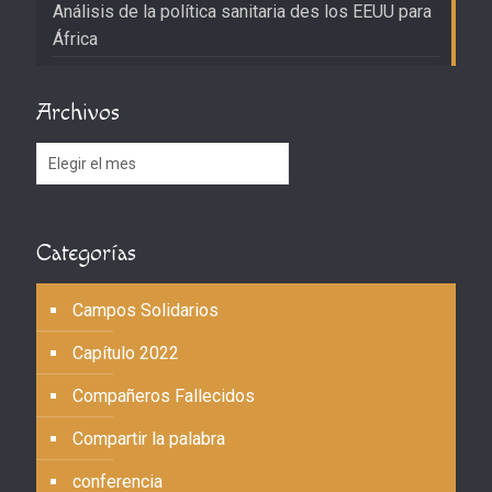
Análisis de la política sanitaria des los EEUU para
África
Archivos
Archivos
Categorías
Campos Solidarios
Capítulo 2022
Compañeros Fallecidos
Compartir la palabra
conferencia