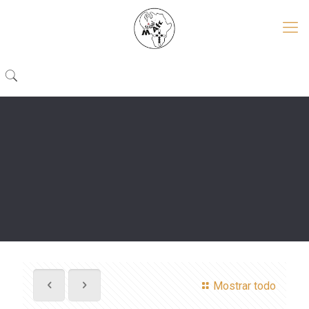
Mostrar todo