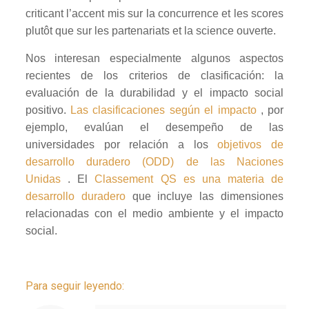
criticant l’accent mis sur la concurrence et les scores
plutôt que sur les partenariats et la science ouverte.
Nos interesan especialmente algunos aspectos
recientes de los criterios de clasificación: la
evaluación de la durabilidad y el impacto social
positivo.
Las clasificaciones según el impacto
, por
ejemplo, evalúan el desempeño de las
universidades por relación a los
objetivos de
desarrollo duradero (ODD) de las Naciones
Unidas
. El
Classement QS es una materia de
desarrollo duradero
que incluye las dimensiones
relacionadas con el medio ambiente y el impacto
social.
Para seguir leyendo: