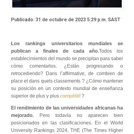
Publicado: 31 de octubre de 2023 5:29 p.m. SAST
Los rankings universitarios mundiales se
publican a finales de cada año.
Todos los
establecimientos del mundo se precipitan para saber
cómo comentarlos. ¿Están progresando o
retrocediendo? Dans l’affirmative, de combien de
place et dans quels classements ? ¿Cómo mantener
su posición en un contexto mundial de enseñanza
superior de plus y plus
compétitif
?
El rendimiento de las universidades africanas ha
mejorado.
Pero todavía no aparecen bien
posicionados en las clasificaciones. En el World
University Rankings 2024, THE (The Times Higher