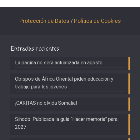
Protección de Datos
/
Política de Cookies
Entradas recientes
La página no será actualizada en agosto
Obispos de África Oriental piden educación y
trabajo para los jóvenes
¡CARITAS no olvida Somalia!
Sínodo: Publicada la guía “Hacer memoria” para
2027