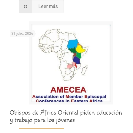
Leer más
31 julio, 2026
Obispos de África Oriental piden educación
y trabajo para los jóvenes