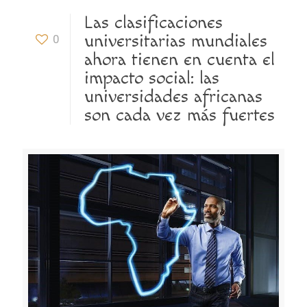
Las clasificaciones
universitarias mundiales
0
ahora tienen en cuenta el
impacto social: las
universidades africanas
son cada vez más fuertes