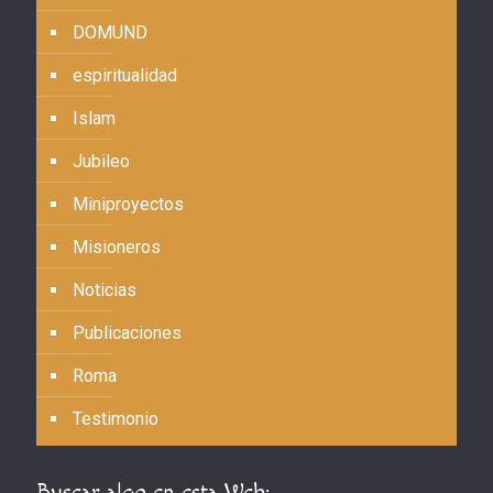
DOMUND
espiritualidad
Islam
Jubileo
Miniproyectos
Misioneros
Noticias
Publicaciones
Roma
Testimonio
Buscar algo en esta Web: