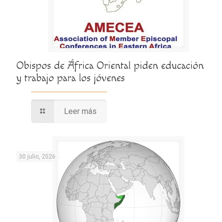
Obispos de África Oriental piden educación
y trabajo para los jóvenes
Leer más
30 julio, 2026