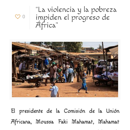
“La violencia y la pobreza
impiden el progreso de
0
África”
El presidente de la Comisión de la Unión
Africana, Moussa Faki Mahamat, Mahamat