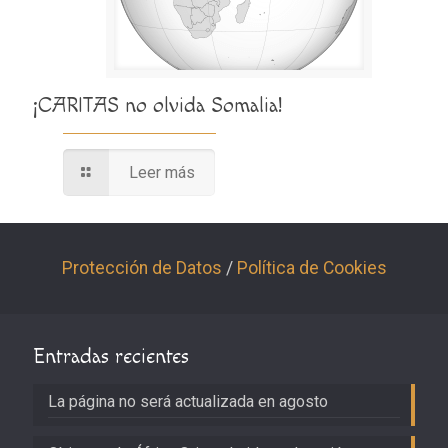
¡CARITAS no olvida Somalia!
Leer más
Protección de Datos
/
Política de Cookies
Entradas recientes
La página no será actualizada en agosto