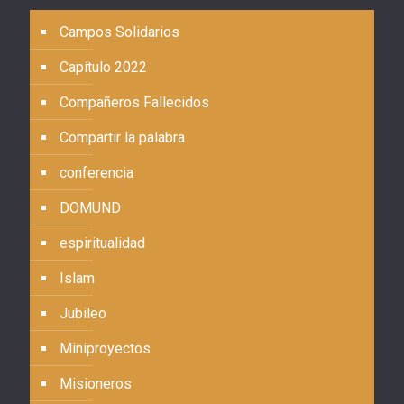
Campos Solidarios
Capítulo 2022
Compañeros Fallecidos
Compartir la palabra
conferencia
DOMUND
espiritualidad
Islam
Jubileo
Miniproyectos
Misioneros