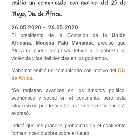
emitió un comunicado con motivo del 25 de
Mayo, Día de África.
26.05.2020 ~ 26.05.2020
El presidente de la Comisión de la
Unión
Africana
,
Moussa Faki Mahamat
, precisó que
África no puede progresar debido a la pobreza, la
violencia y las deficiencias en los gobiernos.
Mahamat emitió un comunicado con motivo del
Día
de África
.
“Se registran avances en los ámbitos político,
económico y social en el continente, pero esta
situación no puede ocultar las terribles deficiencias”,
expresó.
Indicó que los grandes problemas en el continente
forman incertidumbre sobre el futuro.