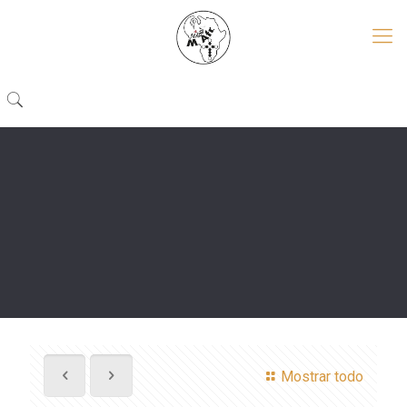
Mostrar todo