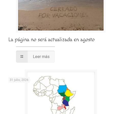
La página no será actualizada en agosto
Leer más
31 julio, 2026