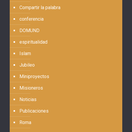
Compartir la palabra
conferencia
DOMUND
espiritualidad
Islam
Jubileo
Miniproyectos
Misioneros
Noticias
Publicaciones
Roma