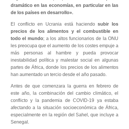
dramático en las economías, en particular en las
de los países en desarrollo».
El conflicto en Ucrania está haciendo
subir los
precios de los alimentos y el combustible
en
todo el mundo
; a los altos funcionarios de la ONU
les preocupa que el aumento de los costes empuje a
más personas al hambre y pueda provocar
inestabilidad política y malestar social en algunas
partes de África, donde los precios de los alimentos
han aumentado un tercio desde el año pasado.
Antes de que comenzara la guerra en febrero de
este año, la combinación del cambio climático, el
conflicto y la pandemia de COVID-19 ya estaba
afectando a la situación socioeconómica de África,
especialmente en la región del Sahel, que incluye a
Senegal.