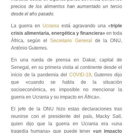
precios de los alimentos han aumentado un tercio
desde el año pasado.
La guerra en
Ucrania
está agravando una «
triple
crisis alimentaria, energética y financiera»
en toda
África, según el
Secretario General
de la ONU,
António Guterres.
En una rueda de prensa en Dakar, capital de
Senegal, en su primera visita al continente desde el
inicio de la pandemia del
COVID-19
, Guterres dijo
que «cuando se habla de la situación
socioeconómica, es imposible no mencionar la
guerra en Ucrania y su impacto en África».
El jefe de la ONU hizo estas declaraciones tras
reunirse con el presidente del país, Macky Sall,
quien dijo que la guerra en Ucrania era «una
tragedia humana» que puede tener
«un impacto