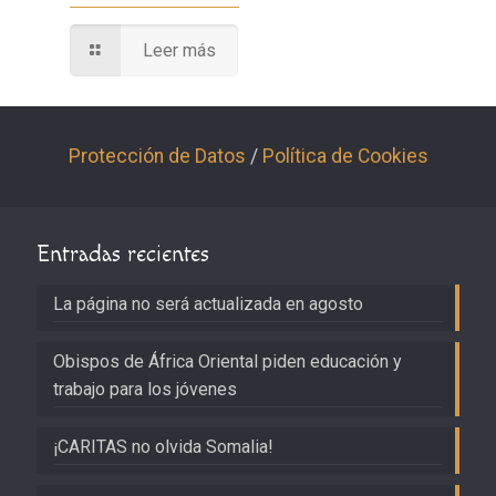
Leer más
Protección de Datos
/
Política de Cookies
Entradas recientes
La página no será actualizada en agosto
Obispos de África Oriental piden educación y
trabajo para los jóvenes
¡CARITAS no olvida Somalia!