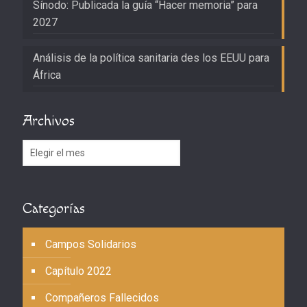
Sínodo: Publicada la guía “Hacer memoria” para
2027
Análisis de la política sanitaria des los EEUU para
África
Archivos
Archivos
Categorías
Campos Solidarios
Capítulo 2022
Compañeros Fallecidos