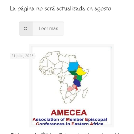
La página no será actualizada en agosto
Leer más
31 julio, 2026