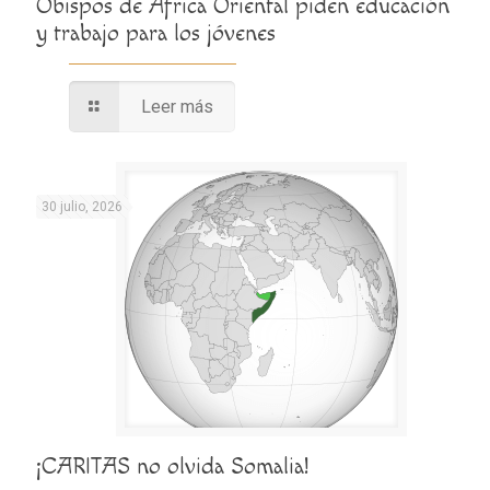
Obispos de África Oriental piden educación
y trabajo para los jóvenes
Leer más
30 julio, 2026
¡CARITAS no olvida Somalia!