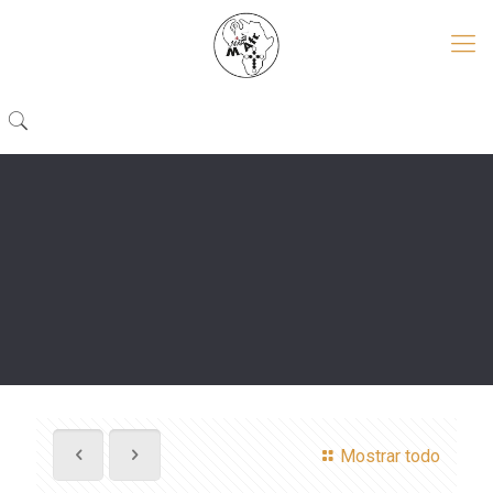
Mostrar todo