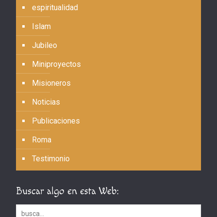
espiritualidad
Islam
Jubileo
Miniproyectos
Misioneros
Noticias
Publicaciones
Roma
Testimonio
Buscar algo en esta Web: