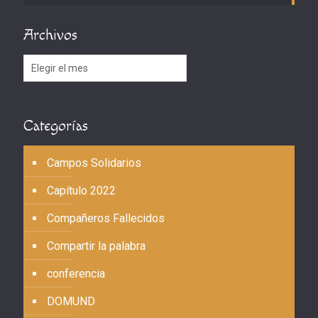
Archivos
Archivos
Categorías
Campos Solidarios
Capítulo 2022
Compañeros Fallecidos
Compartir la palabra
conferencia
DOMUND