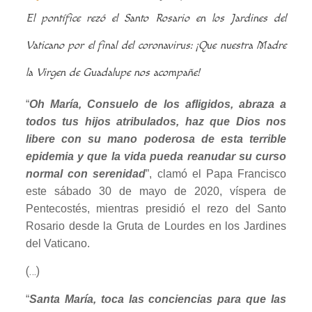
El pontífice rezó el Santo Rosario en los Jardines del
Vaticano por el final del coronavirus: ¡Que nuestra Madre
la Virgen de Guadalupe nos acompañe!
“
Oh María, Consuelo de los afligidos, abraza a
todos tus hijos atribulados, haz que Dios nos
libere con su mano poderosa de esta terrible
epidemia y que la vida pueda reanudar su curso
normal con serenidad
”, clamó el Papa Francisco
este sábado 30 de mayo de 2020, víspera de
Pentecostés, mientras presidió el rezo del Santo
Rosario desde la Gruta de Lourdes en los Jardines
del Vaticano.
(…)
“
Santa María, toca las conciencias para que las