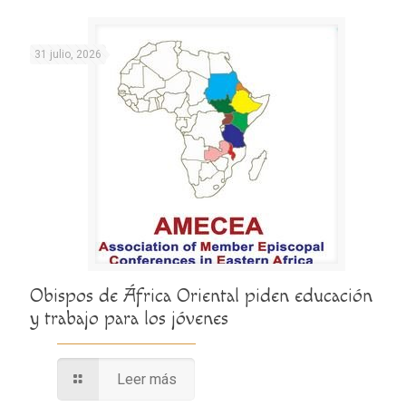
31 julio, 2026
Obispos de África Oriental piden educación
y trabajo para los jóvenes
Leer más