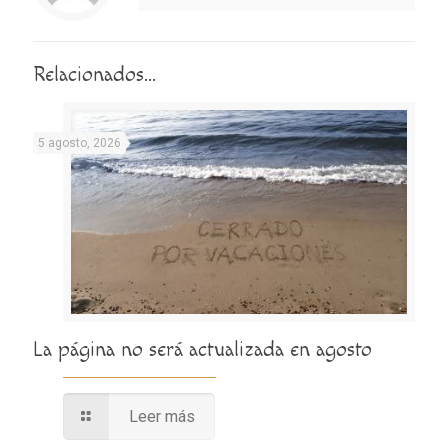
Relacionados...
5 agosto, 2026
La página no será actualizada en agosto
Leer más