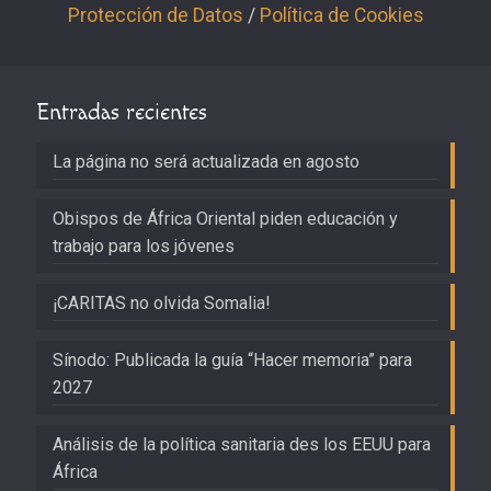
Protección de Datos
/
Política de Cookies
Entradas recientes
La página no será actualizada en agosto
Obispos de África Oriental piden educación y
trabajo para los jóvenes
¡CARITAS no olvida Somalia!
Sínodo: Publicada la guía “Hacer memoria” para
2027
Análisis de la política sanitaria des los EEUU para
África