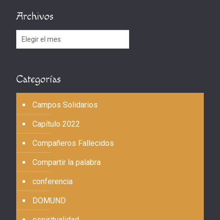
Archivos
Archivos
Categorías
Campos Solidarios
Capítulo 2022
Compañeros Fallecidos
Compartir la palabra
conferencia
DOMUND
espiritualidad