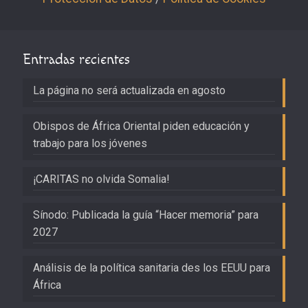
Entradas recientes
La página no será actualizada en agosto
Obispos de África Oriental piden educación y
trabajo para los jóvenes
¡CARITAS no olvida Somalia!
Sínodo: Publicada la guía “Hacer memoria” para
2027
Análisis de la política sanitaria des los EEUU para
África