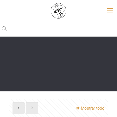
Mostrar todo