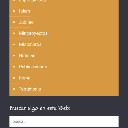
Islam
Jubileo
Miniproyectos
Misioneros
Noticias
Publicaciones
Roma
Testimonio
Buscar algo en esta Web: