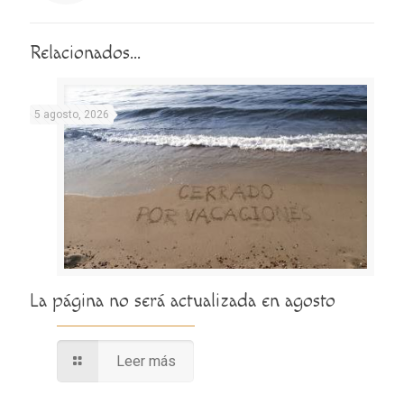
Relacionados...
5 agosto, 2026
La página no será actualizada en agosto
Leer más