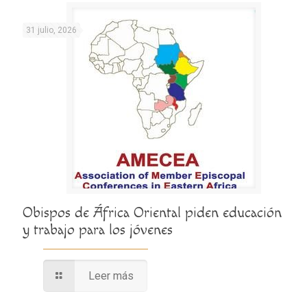
31 julio, 2026
Obispos de África Oriental piden educación
y trabajo para los jóvenes
Leer más