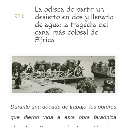
La odisea de partir un
desierto en dos y llenarlo
0
de agua: la tragedia del
canal más colosal de
África
Durante una década de trabajo, los obreros
que dieron vida a esta obra faraónica