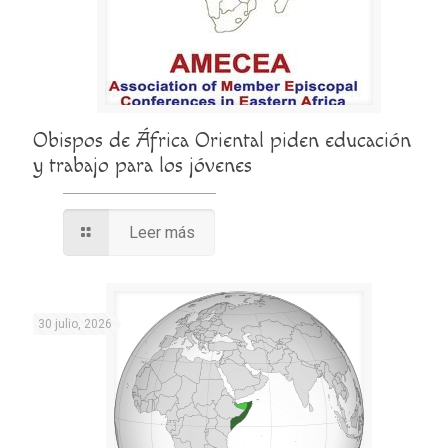
Obispos de África Oriental piden educación
y trabajo para los jóvenes
Leer más
30 julio, 2026