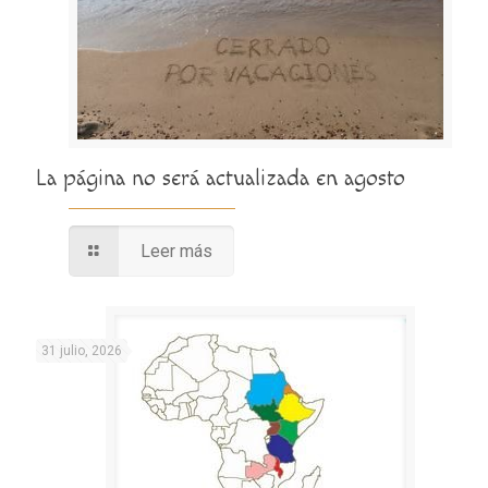
La página no será actualizada en agosto
Leer más
31 julio, 2026