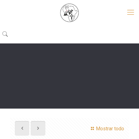
Mostrar todo