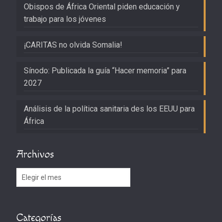
Obispos de África Oriental piden educación y
trabajo para los jóvenes
¡CARITAS no olvida Somalia!
Sínodo: Publicada la guía “Hacer memoria” para
2027
Análisis de la política sanitaria des los EEUU para
África
Archivos
Archivos
Categorías