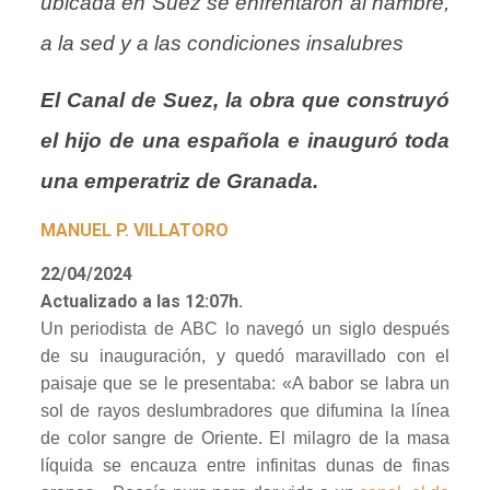
ubicada en Suez se enfrentaron al hambre,
a la sed y a las condiciones insalubres
El Canal de Suez, la obra que construyó
el hijo de una española e inauguró toda
una emperatriz de Granada
.
MANUEL P. VILLATORO
22/04/2024
Actualizado a las 12:07h.
Un periodista de ABC lo navegó un siglo después
de su inauguración, y quedó maravillado con el
paisaje que se le presentaba: «A babor se labra un
sol de rayos deslumbradores que difumina la línea
de color sangre de Oriente. El milagro de la masa
líquida se encauza entre infinitas dunas de finas