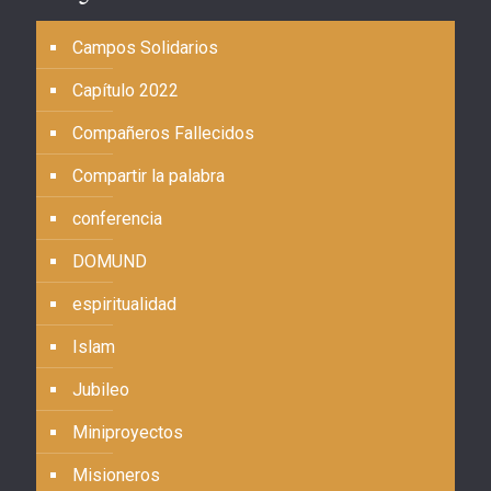
Campos Solidarios
Capítulo 2022
Compañeros Fallecidos
Compartir la palabra
conferencia
DOMUND
espiritualidad
Islam
Jubileo
Miniproyectos
Misioneros