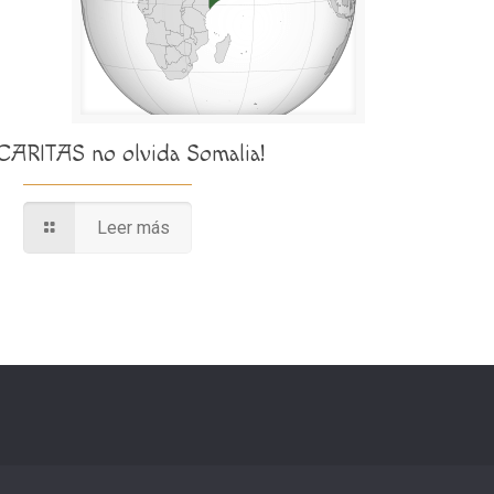
¡CARITAS no olvida Somalia!
Leer más