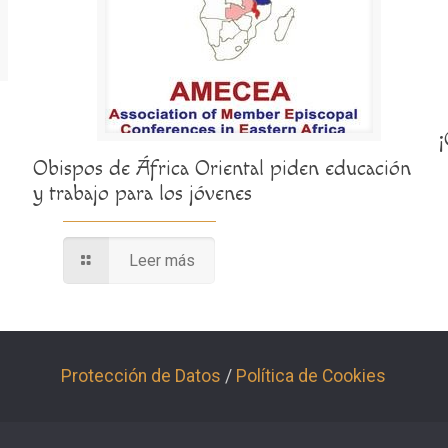
Obispos de África Oriental piden educación
y trabajo para los jóvenes
Leer más
Protección de Datos
/
Política de Cookies