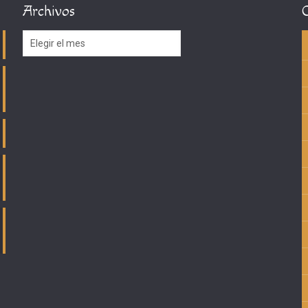
Archivos
Archivos