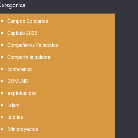
Categorías
Campos Solidarios
Capítulo 2022
Compañeros Fallecidos
Compartir la palabra
conferencia
DOMUND
espiritualidad
Islam
Jubileo
Miniproyectos