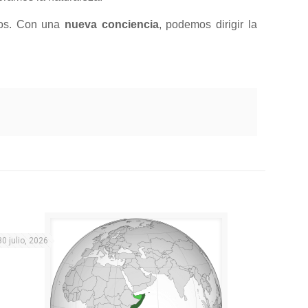
icos. Con una
nueva conciencia
, podemos dirigir la
30 julio, 2026