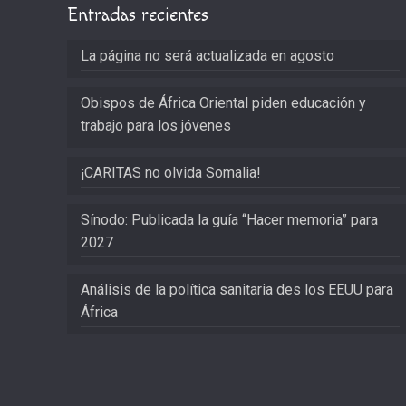
Entradas recientes
La página no será actualizada en agosto
Obispos de África Oriental piden educación y
trabajo para los jóvenes
¡CARITAS no olvida Somalia!
Sínodo: Publicada la guía “Hacer memoria” para
2027
Análisis de la política sanitaria des los EEUU para
África