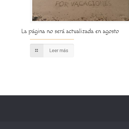
La página no será actualizada en agosto
Leer más