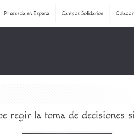
Presencia en España
Campos Solidarios
Colabor
be regir la toma de decisiones 