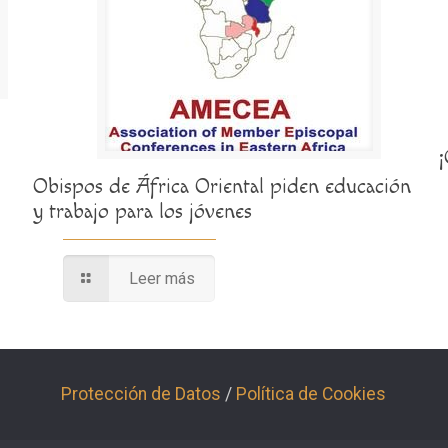
Obispos de África Oriental piden educación
y trabajo para los jóvenes
Leer más
Protección de Datos
/
Política de Cookies