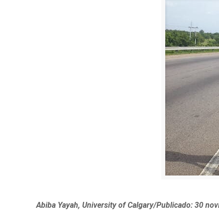
Abiba Yayah, University of Calgary/Publicado: 30 n