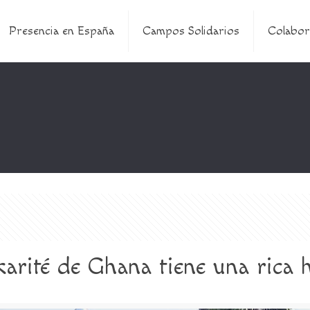
Presencia en España
Campos Solidarios
Colabor
karité de Ghana tiene una rica h