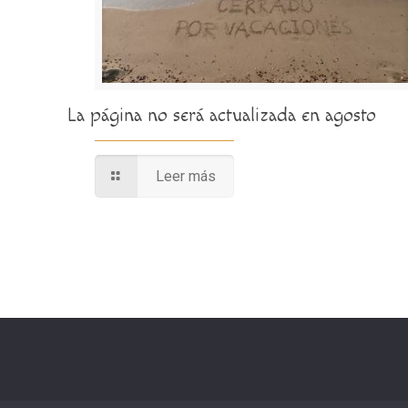
La página no será actualizada en agosto
Leer más