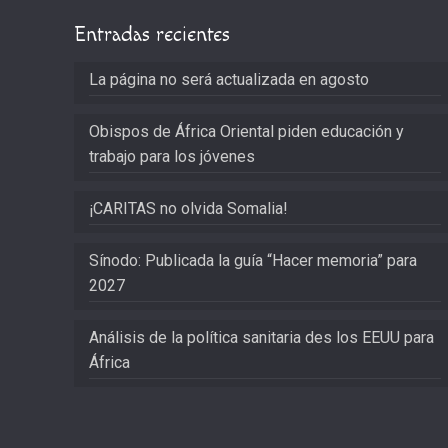
Entradas recientes
La página no será actualizada en agosto
Obispos de África Oriental piden educación y
trabajo para los jóvenes
¡CARITAS no olvida Somalia!
Sínodo: Publicada la guía “Hacer memoria” para
2027
Análisis de la política sanitaria des los EEUU para
África