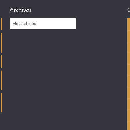
Archivos
Archivos