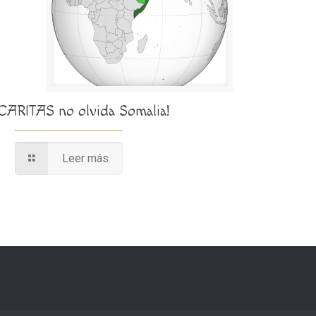
¡CARITAS no olvida Somalia!
Leer más