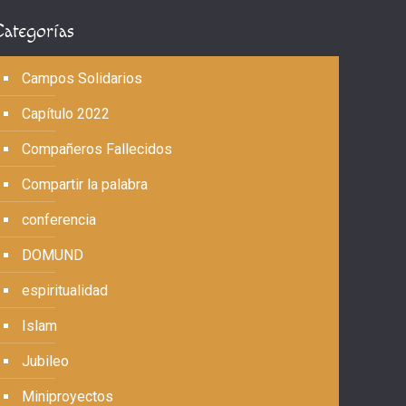
Categorías
Campos Solidarios
Capítulo 2022
Compañeros Fallecidos
Compartir la palabra
conferencia
DOMUND
espiritualidad
Islam
Jubileo
Miniproyectos