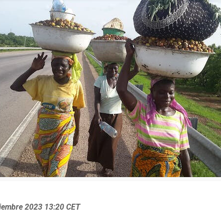
oviembre 2023 13:20 CET