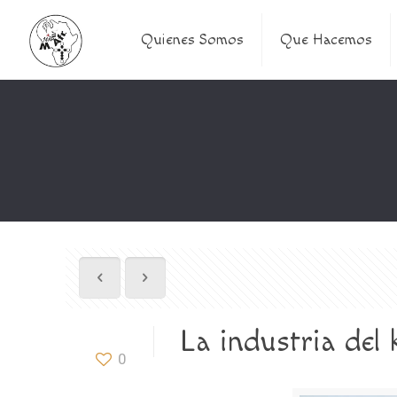
Quienes Somos
Que Hacemos
La industria del 
0