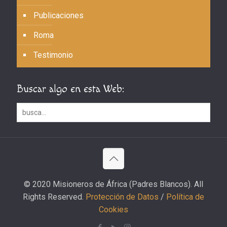
Publicaciones
Roma
Testimonio
Buscar algo en esta Web:
© 2020 Misioneros de África (Padres Blancos). All
Rights Reserved.
Protección de Datos
/
Política de
Cookies