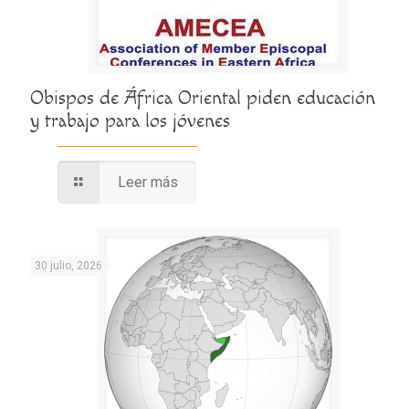
Obispos de África Oriental piden educación
y trabajo para los jóvenes
Leer más
30 julio, 2026