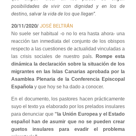
posibilidades de vivir con dignidad y en los de
destino, salvar la vida de los que llegan”.
20/11/2020/
JOSÉ BELTRÁN
No suele ser habitual -o no lo era hasta ahora- una
reacción tan inmediata del conjunto de los obispos
respecto a las cuestiones de actualidad vinculadas a
las crisis sociales de nuestro país.
Rompe esta
dinámica la declaración sobre la situación de los
migrantes en las Islas Canarias aprobada por la
Asamblea Plenaria de la Conferencia Episcopal
Española
y que hoy se ha dado a conocer.
En el documento, los pastores hacen prácticamente
suyo el texto ya elaborado por los prelados insulares
para denunciar que
“la Unión Europea y el Estado
español han de asumir que no se pueden crear
guetos insulares para evadir el problema