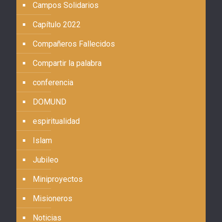
Campos Solidarios
Capítulo 2022
Compañeros Fallecidos
Compartir la palabra
conferencia
DOMUND
espiritualidad
Islam
Jubileo
Miniproyectos
Misioneros
Noticias