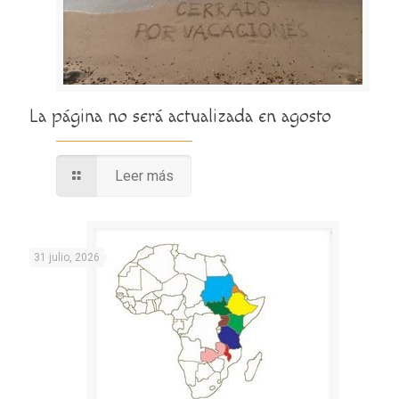
La página no será actualizada en agosto
Leer más
31 julio, 2026