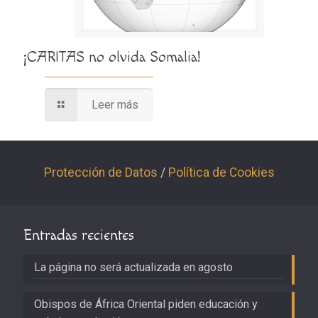
¡CARITAS no olvida Somalia!
Leer más
Protección de Datos
/
Política de Cookies
Entradas recientes
La página no será actualizada en agosto
Obispos de África Oriental piden educación y