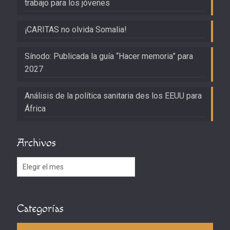
trabajo para los jóvenes
¡CARITAS no olvida Somalia!
Sínodo: Publicada la guía “Hacer memoria” para
2027
Análisis de la política sanitaria des los EEUU para
África
Archivos
Archivos
Categorías