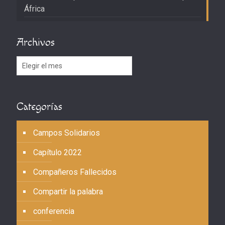
África
Archivos
Archivos
Categorías
Campos Solidarios
Capítulo 2022
Compañeros Fallecidos
Compartir la palabra
conferencia