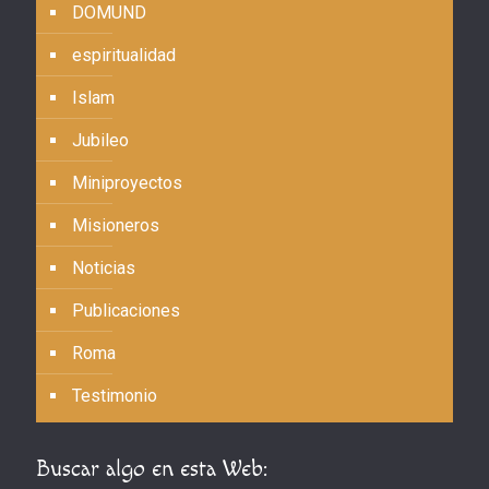
DOMUND
espiritualidad
Islam
Jubileo
Miniproyectos
Misioneros
Noticias
Publicaciones
Roma
Testimonio
Buscar algo en esta Web: