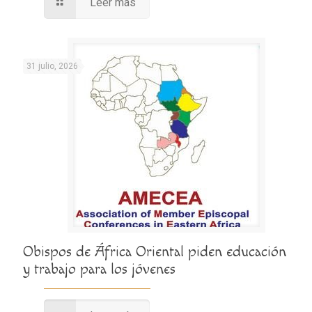
Leer más
31 julio, 2026
Obispos de África Oriental piden educación
y trabajo para los jóvenes