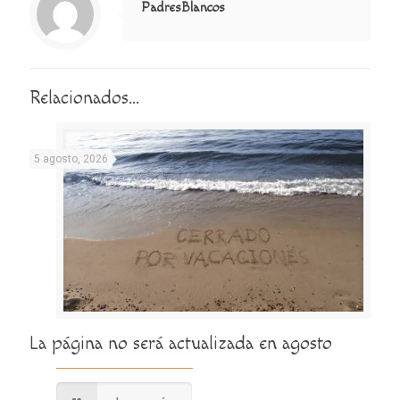
PadresBlancos
Relacionados...
5 agosto, 2026
La página no será actualizada en agosto