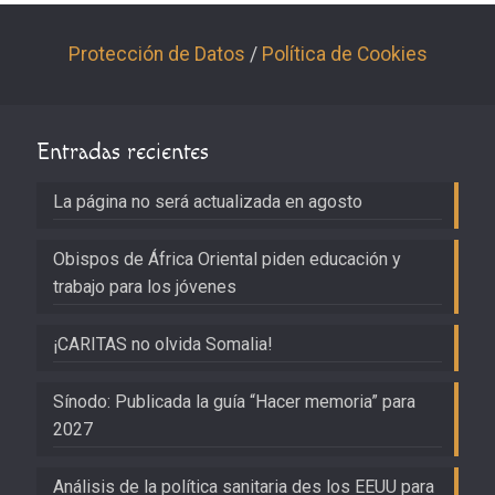
Protección de Datos
/
Política de Cookies
Entradas recientes
La página no será actualizada en agosto
Obispos de África Oriental piden educación y
trabajo para los jóvenes
¡CARITAS no olvida Somalia!
Sínodo: Publicada la guía “Hacer memoria” para
2027
Análisis de la política sanitaria des los EEUU para