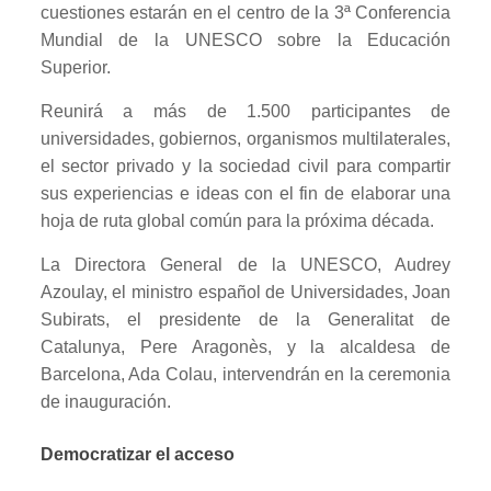
cuestiones estarán en el centro de la 3ª Conferencia
Mundial de la UNESCO sobre la Educación
Superior.
Reunirá a más de 1.500 participantes de
universidades, gobiernos, organismos multilaterales,
el sector privado y la sociedad civil para compartir
sus experiencias e ideas con el fin de elaborar una
hoja de ruta global común para la próxima década.
La Directora General de la UNESCO, Audrey
Azoulay, el ministro español de Universidades, Joan
Subirats, el presidente de la Generalitat de
Catalunya, Pere Aragonès, y la alcaldesa de
Barcelona, Ada Colau, intervendrán en la ceremonia
de inauguración.
Democratizar el acceso