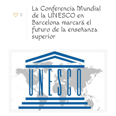
La Conferencia Mundial
de la UNESCO en
0
Barcelona marcará el
futuro de la enseñanza
superior