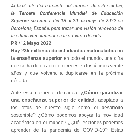
Ante el reto del aumento del número de estudiantes,
la Tercera Conferencia Mundial de Educación
Superior
se reunirá del 18 al 20 de mayo de 2022 en
Barcelona, España, para trazar una visión renovada de
la educación superior en la próxima década.
PR /12 Mayo 2022
Hay 235 millones de estudiantes matriculados en
la enseñanza superior
en todo el mundo, una cifra
que se ha duplicado con creces en los últimos veinte
años y que volverá a duplicarse en la próxima
década.
Ante esta creciente demanda,
¿Cómo garantizar
una enseñanza superior de calidad,
adaptada a
los retos de nuestro siglo como el desarrollo
sostenible? ¿Cómo podemos apoyar la movilidad
académica en el mundo? ¿Qué lecciones podemos
aprender de la pandemia de COVID-19? Estas