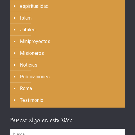
espiritualidad
Islam
Jubileo
Miniproyectos
Misioneros
Noticias
Publicaciones
Roma
Testimonio
Buscar algo en esta Web: