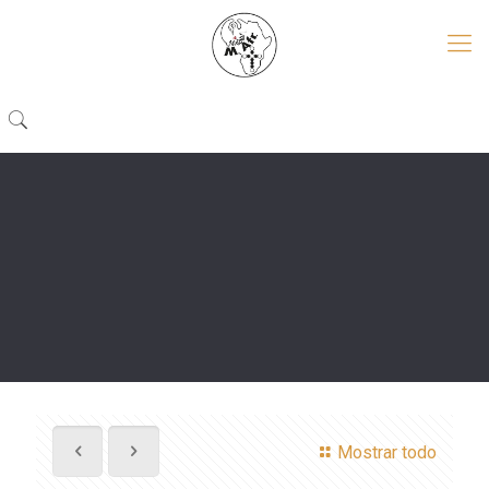
Mostrar todo