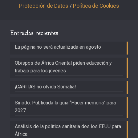
Protección de Datos
/
Política de Cookies
Entradas recientes
La página no será actualizada en agosto
Obispos de África Oriental piden educación y
trabajo para los jóvenes
¡CARITAS no olvida Somalia!
Sínodo: Publicada la guía “Hacer memoria” para
2027
Análisis de la política sanitaria des los EEUU para
África