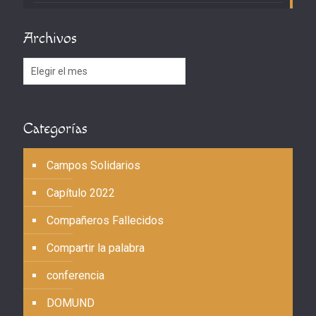
Archivos
Archivos
Categorías
Campos Solidarios
Capítulo 2022
Compañeros Fallecidos
Compartir la palabra
conferencia
DOMUND