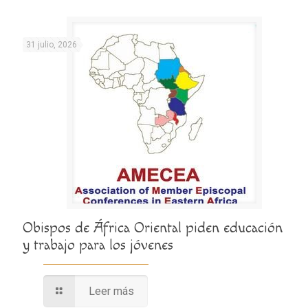
31 julio, 2026
Obispos de África Oriental piden educación
y trabajo para los jóvenes
Leer más