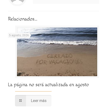
Relacionados...
5 agosto, 2026
La página no será actualizada en agosto
Leer más