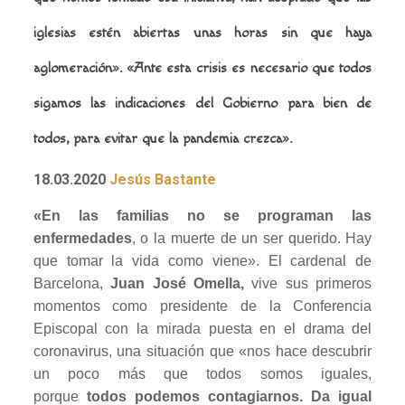
iglesias estén abiertas unas horas sin que haya
aglomeración».
«Ante esta crisis es necesario que todos
sigamos las indicaciones del Gobierno para bien de
todos, para evitar que la pandemia crezca».
18.03.2020
Jesús Bastante
«En las familias no se programan las
enfermedades
, o la muerte de un ser querido. Hay
que tomar la vida como viene». El cardenal de
Barcelona,
Juan José Omella,
vive sus primeros
momentos como presidente de la Conferencia
Episcopal con la mirada puesta en el drama del
coronavirus, una situación que «nos hace descubrir
un poco más que todos somos iguales,
porque
todos podemos contagiarnos. Da igual