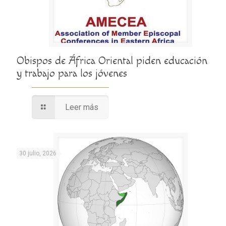
Obispos de África Oriental piden educación
y trabajo para los jóvenes
Leer más
30 julio, 2026