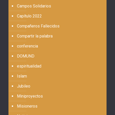
Campos Solidarios
Capítulo 2022
Compañeros Fallecidos
Compartir la palabra
conferencia
DOMUND
espiritualidad
Islam
Jubileo
Miniproyectos
Misioneros