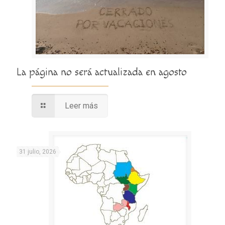
La página no será actualizada en agosto
Leer más
31 julio, 2026