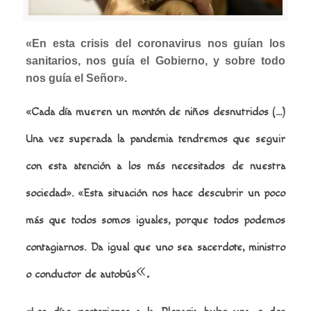
«En esta crisis del coronavirus nos guían los
sanitarios, nos guía el Gobierno, y sobre todo
nos guía el Señor».
«Cada día mueren un montón de niños desnutridos (…)
Una vez superada la pandemia tendremos que seguir
con esta atención a los más necesitados de nuestra
sociedad».
«Esta situación nos hace descubrir un poco
más que todos somos iguales, porque todos podemos
contagiarnos. Da igual que uno sea sacerdote, ministro
«.
o conductor de autobús