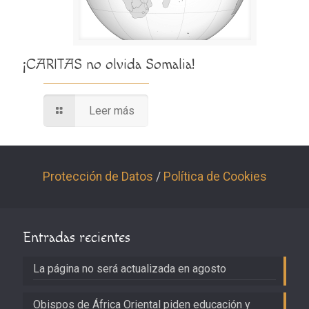
¡CARITAS no olvida Somalia!
Leer más
Protección de Datos
/
Política de Cookies
Entradas recientes
La página no será actualizada en agosto
Obispos de África Oriental piden educación y