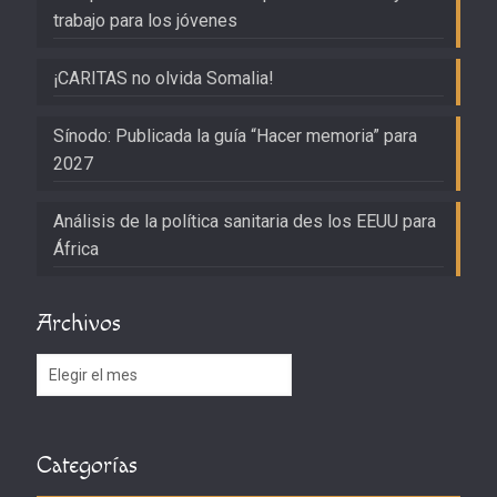
trabajo para los jóvenes
¡CARITAS no olvida Somalia!
Sínodo: Publicada la guía “Hacer memoria” para
2027
Análisis de la política sanitaria des los EEUU para
África
Archivos
Archivos
Categorías