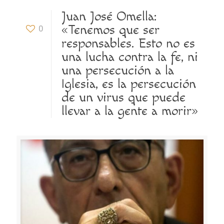
Juan José Omella:
«Tenemos que ser
0
responsables. Esto no es
una lucha contra la fe, ni
una persecución a la
Iglesia, es la persecución
de un virus que puede
llevar a la gente a morir»