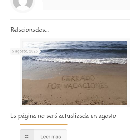
Relacionados...
5 agosto, 2026
La página no será actualizada en agosto
Leer más