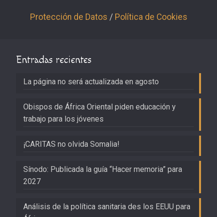
Protección de Datos
/
Política de Cookies
Entradas recientes
La página no será actualizada en agosto
Obispos de África Oriental piden educación y
trabajo para los jóvenes
¡CARITAS no olvida Somalia!
Sínodo: Publicada la guía “Hacer memoria” para
2027
Análisis de la política sanitaria des los EEUU para