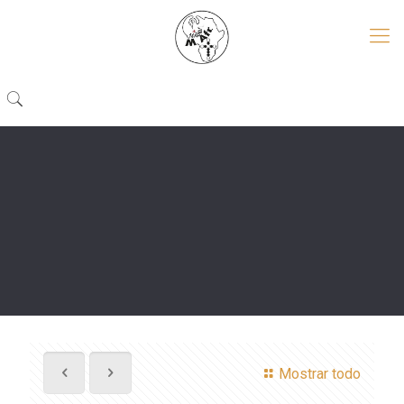
Mostrar todo