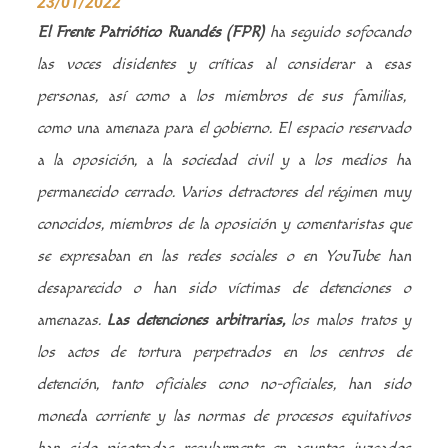
23/01/2022
El Frente Patriótico Ruandés (FPR)
ha seguido sofocando
las voces disidentes y críticas al considerar a esas
personas, así como a los miembros de sus familias,
como una amenaza para el gobierno. El espacio reservado
a la oposición, a la sociedad civil y a los medios ha
permanecido cerrado. Varios detractores del régimen muy
conocidos, miembros de la oposición y comentaristas que
se expresaban en las redes sociales o en YouTube han
desaparecido o han sido víctimas de detenciones o
amenazas.
Las detenciones arbitrarias,
los malos tratos y
los actos de tortura perpetrados en los centros de
detención, tanto oficiales cono no-oficiales, han sido
moneda corriente y las normas de procesos equitativos