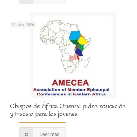
31 julio, 2026
Obispos de África Oriental piden educación
y trabajo para los jóvenes
Leer más