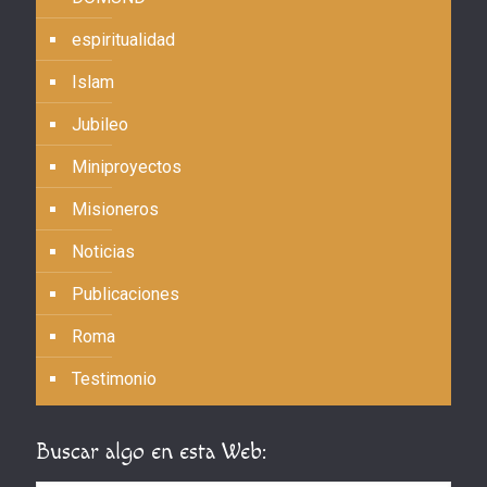
espiritualidad
Islam
Jubileo
Miniproyectos
Misioneros
Noticias
Publicaciones
Roma
Testimonio
Buscar algo en esta Web: