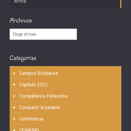
África
Archivos
Archivos
Categorías
Campos Solidarios
Capítulo 2022
Compañeros Fallecidos
Compartir la palabra
conferencia
DOMUND