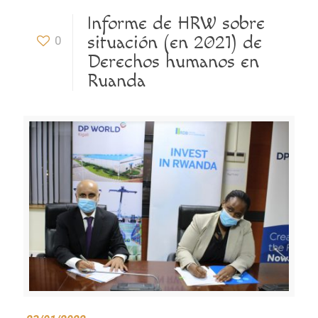
Informe de HRW sobre
situación (en 2021) de
0
Derechos humanos en
Ruanda