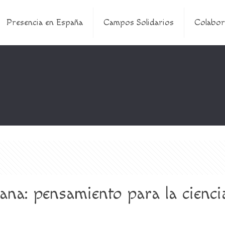
Presencia en España
Campos Solidarios
Colabor
a: pensamiento para la ciencia