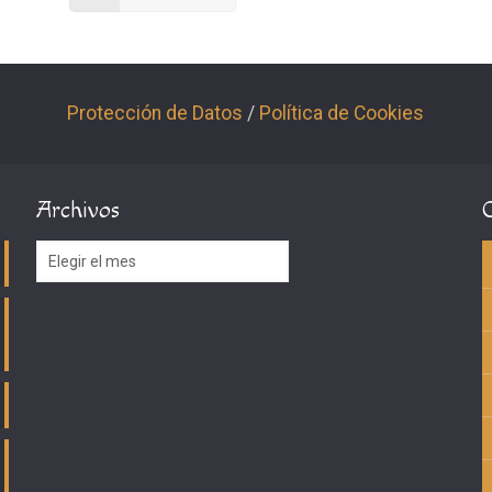
Protección de Datos
/
Política de Cookies
Archivos
Archivos