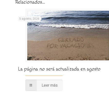
Relacionados...
5 agosto, 2026
La página no será actualizada en agosto
Leer más