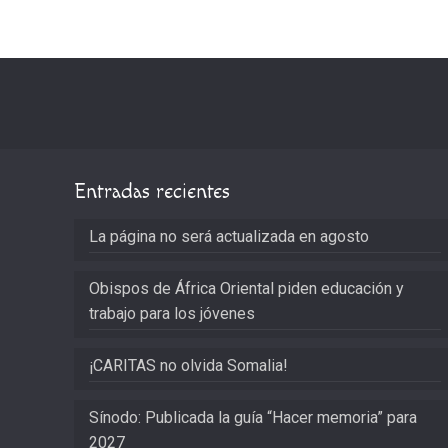
Entradas recientes
La página no será actualizada en agosto
Obispos de África Oriental piden educación y
trabajo para los jóvenes
¡CARITAS no olvida Somalia!
Sínodo: Publicada la guía “Hacer memoria” para
2027