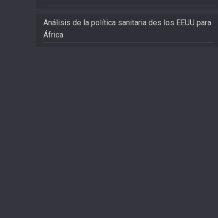
Análisis de la política sanitaria des los EEUU para
África