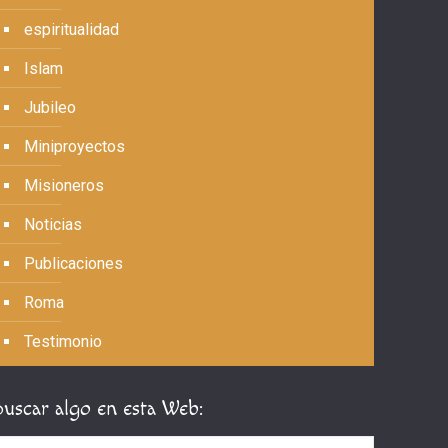
espiritualidad
Islam
Jubileo
Miniproyectos
Misioneros
Noticias
Publicaciones
Roma
Testimonio
Buscar algo en esta Web: