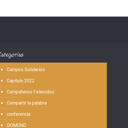
Categorías
Campos Solidarios
Capítulo 2022
Compañeros Fallecidos
Compartir la palabra
conferencia
DOMUND