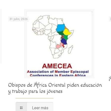
31 julio, 2026
Obispos de África Oriental piden educación
y trabajo para los jóvenes
Leer más