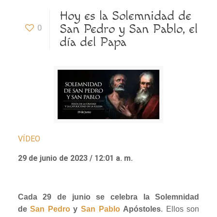
Hoy es la Solemnidad de
San Pedro y San Pablo, el
0
día del Papa
VÍDEO
29 de junio de 2023 / 12:01 a. m.
Cada 29 de junio se celebra la Solemnidad
de
San Pedro
y
San Pablo
Apóstoles
. Ellos son