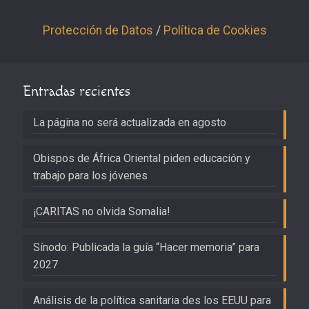
Protección de Datos
/
Política de Cookies
Entradas recientes
La página no será actualizada en agosto
Obispos de África Oriental piden educación y
trabajo para los jóvenes
¡CARITAS no olvida Somalia!
Sínodo: Publicada la guía “Hacer memoria” para
2027
Análisis de la política sanitaria des los EEUU para