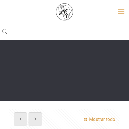
Mostrar todo