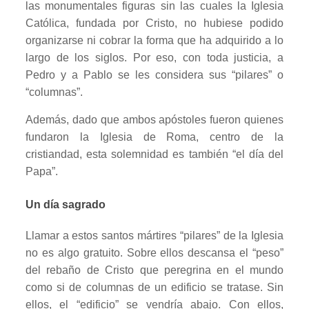
las monumentales figuras sin las cuales la Iglesia
Católica, fundada por Cristo, no hubiese podido
organizarse ni cobrar la forma que ha adquirido a lo
largo de los siglos. Por eso, con toda justicia, a
Pedro y a Pablo se les considera sus “pilares” o
“columnas”.
Además, dado que ambos apóstoles fueron quienes
fundaron la Iglesia de Roma, centro de la
cristiandad, esta solemnidad es también “el día del
Papa”.
Un día sagrado
Llamar a estos santos mártires “pilares” de la Iglesia
no es algo gratuito. Sobre ellos descansa el “peso”
del rebaño de Cristo que peregrina en el mundo
como si de columnas de un edificio se tratase. Sin
ellos, el “edificio” se vendría abajo. Con ellos,