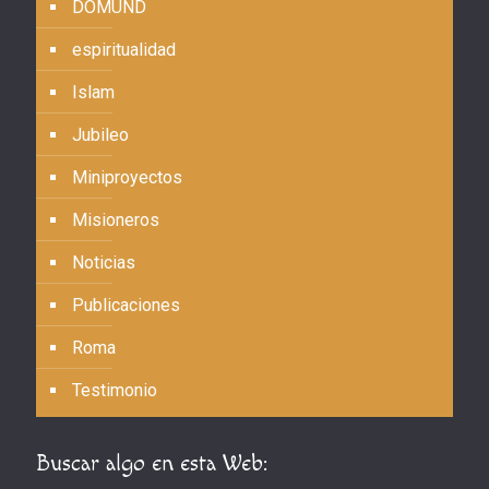
DOMUND
espiritualidad
Islam
Jubileo
Miniproyectos
Misioneros
Noticias
Publicaciones
Roma
Testimonio
Buscar algo en esta Web: