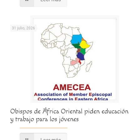
31 julio, 2026
Obispos de África Oriental piden educación
y trabajo para los jóvenes