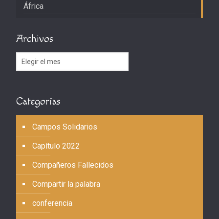
África
Archivos
Archivos
Categorías
Campos Solidarios
Capítulo 2022
Compañeros Fallecidos
Compartir la palabra
conferencia