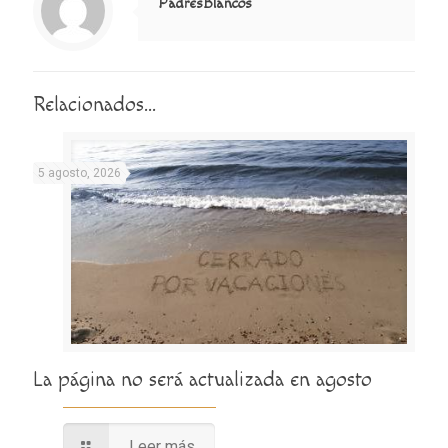
PadresBlancos
Relacionados...
5 agosto, 2026
La página no será actualizada en agosto
Leer más