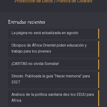
Protección de Datos
/
Política de Cookies
Entradas recientes
La página no será actualizada en agosto
Obispos de África Oriental piden educación y
trabajo para los jóvenes
¡CARITAS no olvida Somalia!
Sínodo: Publicada la guía “Hacer memoria” para
2027
Análisis de la política sanitaria des los EEUU para
África