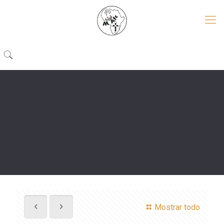
Mostrar todo