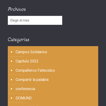
Archivos
Archivos
Categorías
Campos Solidarios
Capítulo 2022
Compañeros Fallecidos
Compartir la palabra
conferencia
DOMUND