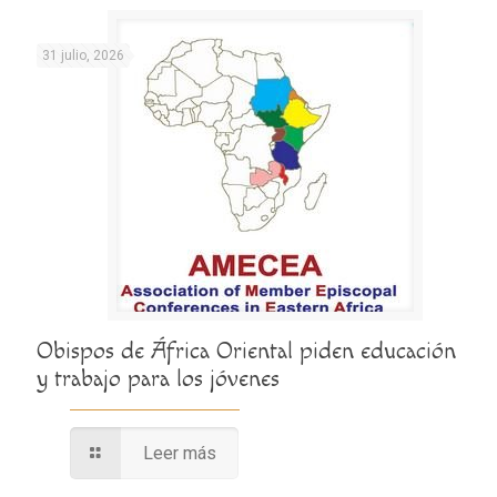
31 julio, 2026
Obispos de África Oriental piden educación
y trabajo para los jóvenes
Leer más