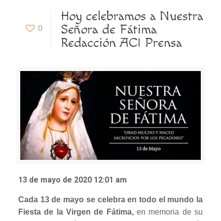
Hoy celebramos a Nuestra
Señora de Fátima
0
Redacción ACI Prensa
13 de mayo de 2020 12:01 am
Cada 13 de mayo se celebra en todo el mundo la
Fiesta de la Virgen de Fátima,
en memoria de su