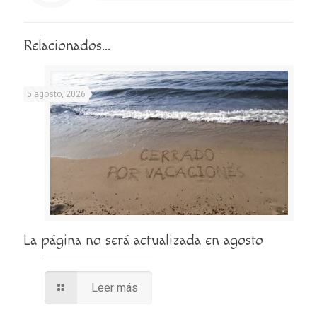
Relacionados...
5 agosto, 2026
La página no será actualizada en agosto
Leer más