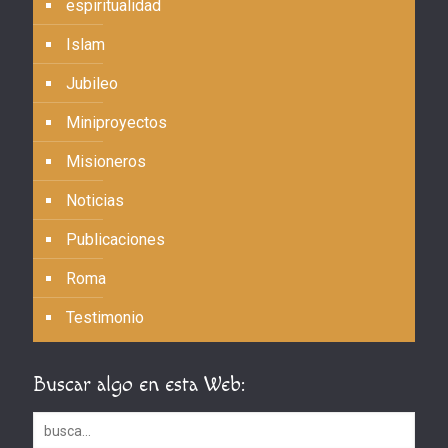
espiritualidad
Islam
Jubileo
Miniproyectos
Misioneros
Noticias
Publicaciones
Roma
Testimonio
Buscar algo en esta Web: