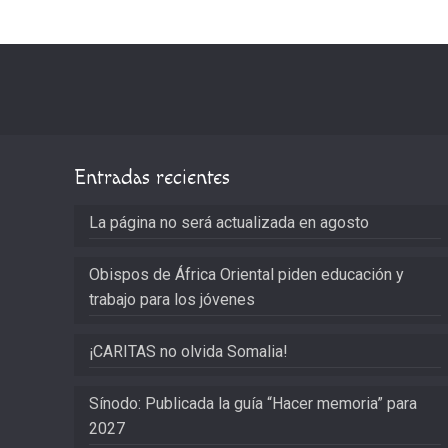
Entradas recientes
La página no será actualizada en agosto
Obispos de África Oriental piden educación y
trabajo para los jóvenes
¡CARITAS no olvida Somalia!
Sínodo: Publicada la guía “Hacer memoria” para
2027