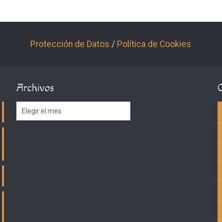
Protección de Datos
/
Política de Cookies
Archivos
Archivos