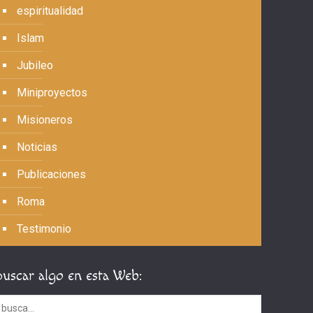
espiritualidad
Islam
Jubileo
Miniproyectos
Misioneros
Noticias
Publicaciones
Roma
Testimonio
Buscar algo en esta Web: