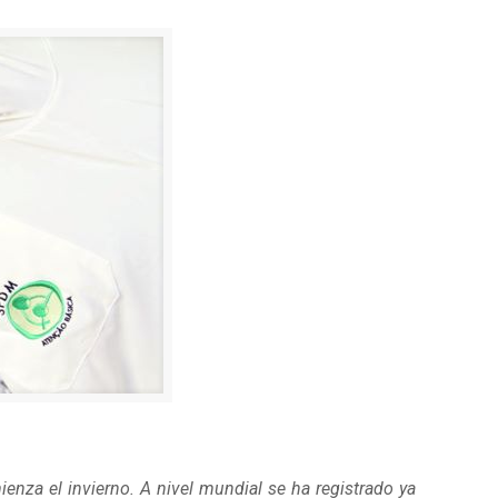
enza el invierno. A nivel mundial se ha registrado ya