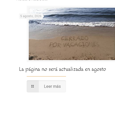
5 agosto, 2026
La página no será actualizada en agosto
Leer más