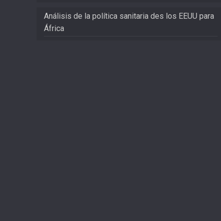
Análisis de la política sanitaria des los EEUU para
África