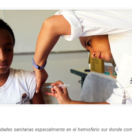
ridades sanitarias especialmente en el hemisferio sur donde comi