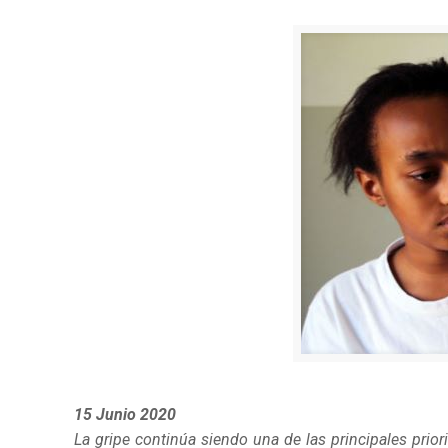
15 Junio 2020
La gripe continúa siendo una de las principales prio