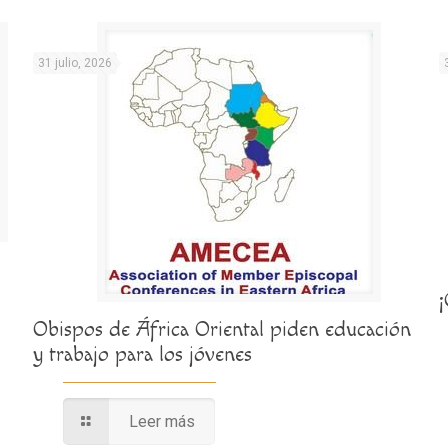
31 julio, 2026
Obispos de África Oriental piden educación
y trabajo para los jóvenes
Leer más