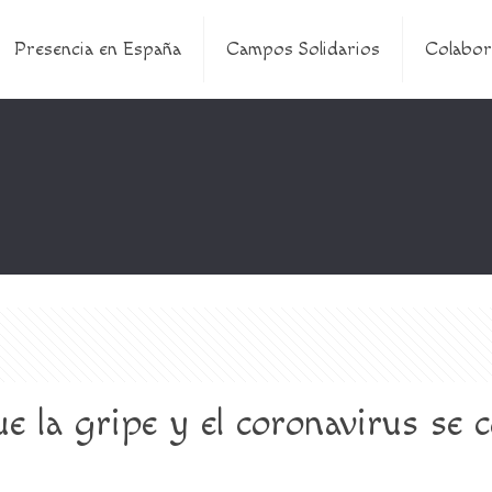
Presencia en España
Campos Solidarios
Colabor
ue la gripe y el coronavirus se 