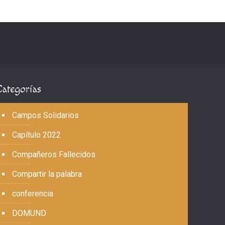
Categorías
Campos Solidarios
Capítulo 2022
Compañeros Fallecidos
Compartir la palabra
conferencia
DOMUND