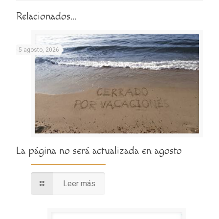
Relacionados...
5 agosto, 2026
La página no será actualizada en agosto
Leer más