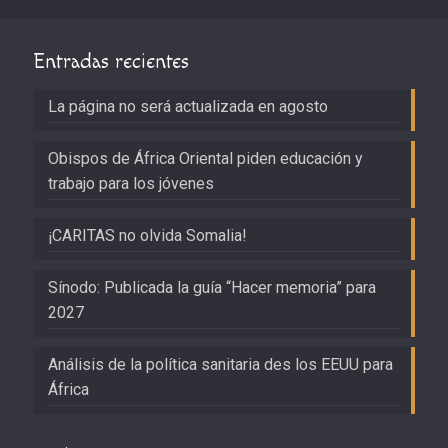
Entradas recientes
La página no será actualizada en agosto
Obispos de África Oriental piden educación y
trabajo para los jóvenes
¡CARITAS no olvida Somalia!
Sínodo: Publicada la guía “Hacer memoria” para
2027
Análisis de la política sanitaria des los EEUU para
África