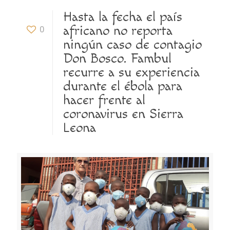
Hasta la fecha el país
africano no reporta
0
ningún caso de contagio
Don Bosco. Fambul
recurre a su experiencia
durante el ébola para
hacer frente al
coronavirus en Sierra
Leona