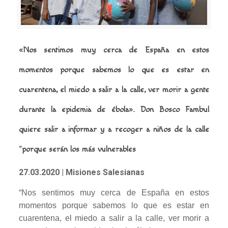
«Nos sentimos muy cerca de España en estos
momentos porque sabemos lo que es estar en
cuarentena, el miedo a salir a la calle, ver morir a gente
durante la epidemia de ébola».
Don Bosco Fambul
quiere salir a informar y a recoger a niños de la calle
“porque serán los más vulnerables
27.03.2020
| Misiones Salesianas
“Nos sentimos muy cerca de España en estos
momentos porque sabemos lo que es estar en
cuarentena, el miedo a salir a la calle, ver morir a