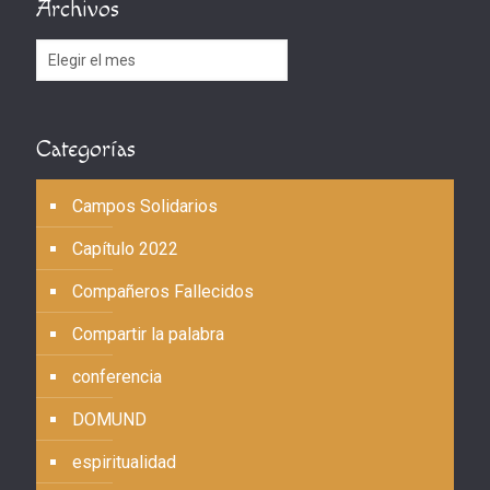
Archivos
Archivos
Categorías
Campos Solidarios
Capítulo 2022
Compañeros Fallecidos
Compartir la palabra
conferencia
DOMUND
espiritualidad