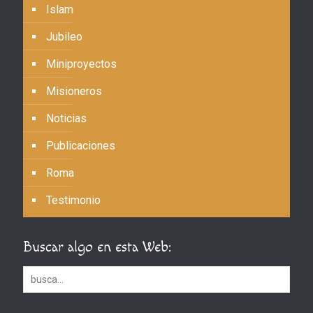
Islam
Jubileo
Miniproyectos
Misioneros
Noticias
Publicaciones
Roma
Testimonio
Buscar algo en esta Web: