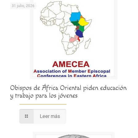
31 julio, 2026
Obispos de África Oriental piden educación
y trabajo para los jóvenes
Leer más