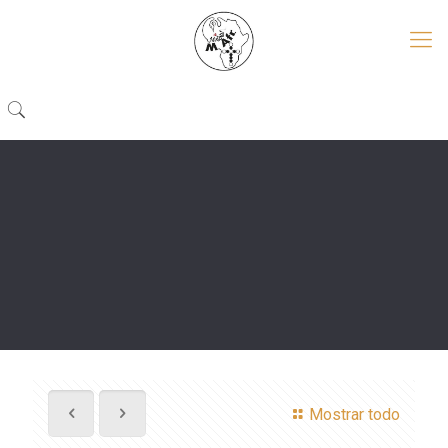
Mostrar todo