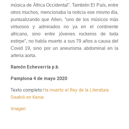
música de África Occidental”. También El País, entre
otros muchos, mencionaba la noticia ese mismo día,
puntualizando que Allen, “uno de los músicos más
virtuosos y admirados no ya en el continente
africano, sino entre jóvenes rockeros de toda
estirpe”, no había muerto a sus 79 años a causa del
Covid 19, sino por un aneurisma abdominal en la
arteria aorta.
Ramón Echeverría p.b.
Pamplona 4 de mayo 2020
Texto completo:
Ha muerto el Rey de la Literatura
Swahili en Kenia
Imagen