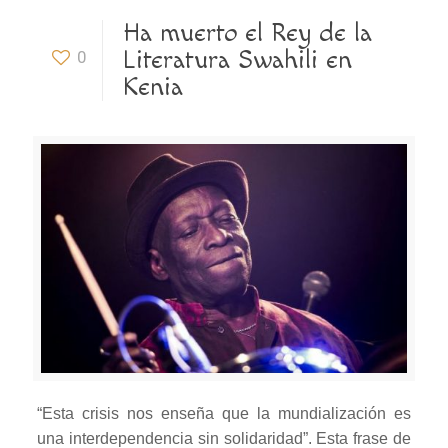
Ha muerto el Rey de la
Literatura Swahili en
0
Kenia
“Esta crisis nos enseña que la mundialización es
una interdependencia sin solidaridad”. Esta frase de