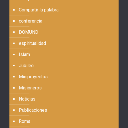
Compartir la palabra
conferencia
DOMUND
espiritualidad
Islam
Jubileo
Miniproyectos
Misioneros
Noticias
Publicaciones
Roma