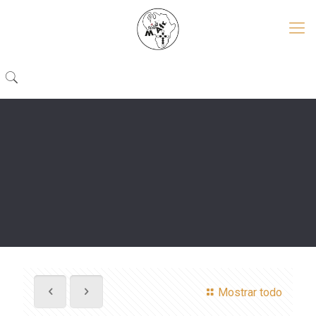
Mostrar todo