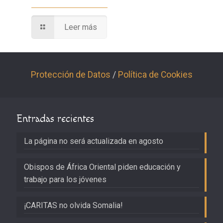
Leer más
Protección de Datos
/
Política de Cookies
Entradas recientes
La página no será actualizada en agosto
Obispos de África Oriental piden educación y
trabajo para los jóvenes
¡CARITAS no olvida Somalia!