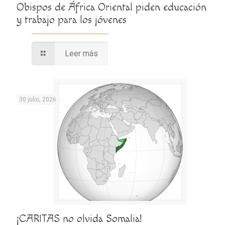
Obispos de África Oriental piden educación
y trabajo para los jóvenes
Leer más
30 julio, 2026
¡CARITAS no olvida Somalia!