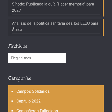
Sínodo: Publicada la guía “Hacer memoria” para
2027
Análisis de la política sanitaria des los EEUU para
África
Archivos
Archivos
Categorías
Campos Solidarios
Capítulo 2022
Compañeros Fallecidos