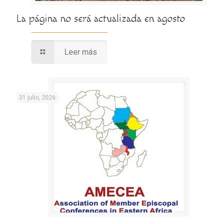
La página no será actualizada en agosto
Leer más
31 julio, 2026