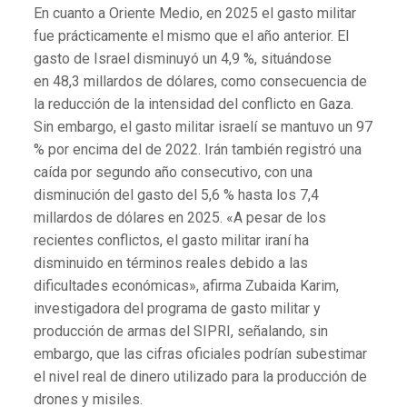
En cuanto a Oriente Medio, en 2025 el gasto militar
fue prácticamente el mismo que el año anterior. El
gasto de Israel disminuyó un 4,9 %, situándose
en 48,3 millardos de dólares, como consecuencia de
la reducción de la intensidad del conflicto en Gaza.
Sin embargo, el gasto militar israelí se mantuvo un 97
% por encima del de 2022. Irán también registró una
caída por segundo año consecutivo, con una
disminución del g
asto del 5,6 % hasta los 7,4
millardos de dólares en 2025. «A pesar de los
recientes conflictos, el gasto militar iraní ha
disminuido en términos reales debido a las
dificultades económicas», afirma Zubaida Karim,
investigadora del programa de gasto militar y
producción de armas del SIPRI, señalando, sin
embargo, que las cifras oficiales podrían subestimar
el nivel real de dinero utilizado para la producción de
drones y misiles.