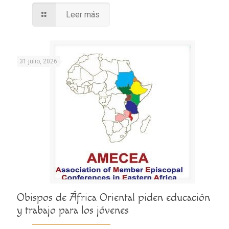
Leer más
31 julio, 2026
Obispos de África Oriental piden educación
y trabajo para los jóvenes