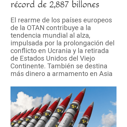
récord de 2,887 billones
El rearme de los países europeos
de la OTAN contribuye a la
tendencia mundial al alza,
impulsada por la prolongación del
conflicto en Ucrania y la retirada
de Estados Unidos del Viejo
Continente. También se destina
más dinero a armamento en Asia