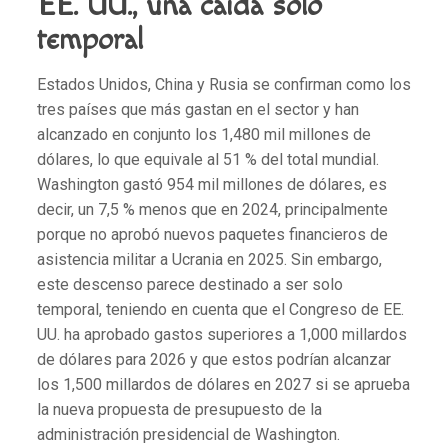
EE. UU., una caída solo
temporal
Estados Unidos, China y Rusia se confirman como los
tres países que más gastan en el sector y han
alcanzado en conjunto los 1,480 mil millones de
dólares, lo que equivale al 51 % del total mundial.
Washington gastó 954 mil millones de dólares, es
decir, un 7,5 % menos que en 2024, principalmente
porque no aprobó nuevos paquetes financieros de
asistencia militar a Ucrania en 2025. Sin embargo,
este descenso parece destinado a ser solo
temporal, teniendo en cuenta que el Congreso de EE.
UU. ha aprobado gastos superiores a 1,000 millardos
de dólares para 2026 y que estos podrían alcanzar
los 1,500 millardos de dólares en 2027 si se aprueba
la nueva propuesta de presupuesto de la
administración presidencial de Washington.