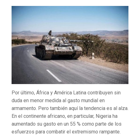
Por último, África y América Latina contribuyen sin
duda en menor medida al gasto mundial en
armamento. Pero también aquí la tendencia es al alza.
En el continente africano, en particular, Nigeria ha
aumentado su gasto en un 55 % como parte de los
esfuerzos para combatir el extremismo rampante.