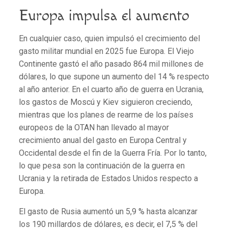
Europa impuls
a el
aumento
En cualquier caso, quien impulsó el crecimiento del
gasto militar mundial en 2025 fue Europa. El Viejo
Continente gastó el año pasado 864 mil millones de
dólares, lo que supone un aumento del 14 % respecto
al año anterior. En el cuarto año de guerra en Ucrania,
los gastos de Moscú y Kiev siguieron creciendo,
mientras que los planes de rearme de los países
europeos de la OTAN han llevado al mayor
crecimiento anual del gasto en Europa Central y
Occidental desde el fin de la Guerra Fría. Por lo tanto,
lo que pesa son la continuación de la guerra en
Ucrania y la retirada de Estados Unidos respecto a
Europa.
El gasto de Rusia aumentó un 5,9 % hasta alcanzar
los 190 millardos de dólares, es decir, el 7,5 % del