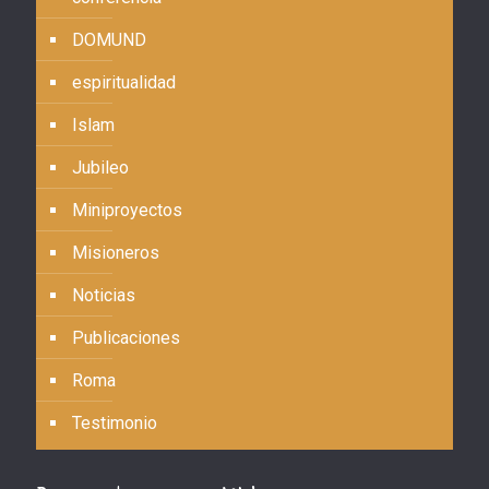
DOMUND
espiritualidad
Islam
Jubileo
Miniproyectos
Misioneros
Noticias
Publicaciones
Roma
Testimonio