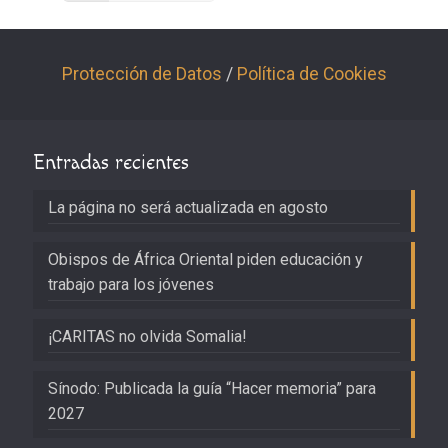
Protección de Datos
/
Política de Cookies
Entradas recientes
La página no será actualizada en agosto
Obispos de África Oriental piden educación y
trabajo para los jóvenes
¡CARITAS no olvida Somalia!
Sínodo: Publicada la guía “Hacer memoria” para
2027