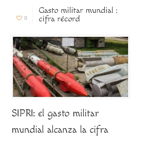
Gasto militar mundial :
cifra récord
0
SIPRI: el gasto militar
mundial alcanza la cifra