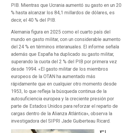
PIB. Mientras que Ucrania aumentó su gasto en un 20
% hasta alcanzar los 84,1 millardos de dólares, es
decir, el 40 % del PIB.
Alemania figura en 2025 como el cuarto país del
mundo en gasto militar, con un considerable aumento
del 24 % en términos interanuales. El informe señala
además que España ha duplicado su gasto militar,
superando la cuota del 2 % del PIB por primera vez
desde 1994. «El gasto militar de los miembros
europeos de la OTAN ha aumentado más
rápidamente que en cualquier otro momento desde
1953, lo que refleja la búsqueda continua de la
autosuficiencia europea y la creciente presión por
parte de Estados Unidos para reforzar el reparto de
cargas dentro de la Alianza Atlántica», observa la
investigadora del SIPRI Jade Guiberteau Ricard.