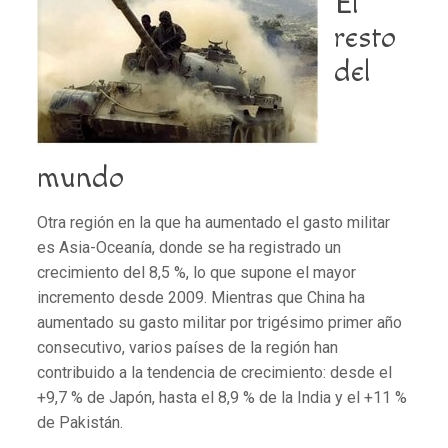
El
resto
d
el
mundo
Otra región en la que ha aumentado el gasto militar
es Asia-Oceanía, donde se ha registrado un
crecimiento del 8,5 %, lo que supone el mayor
incremento desde 2009. Mientras que China ha
aumentado su gasto militar por trigésimo primer año
consecutivo, varios países de la región han
contribuido a la tendencia de crecimiento: desde el
+9,7 % de Japón, hasta el 8,9 % de la India y el +11 %
de Pakistán.