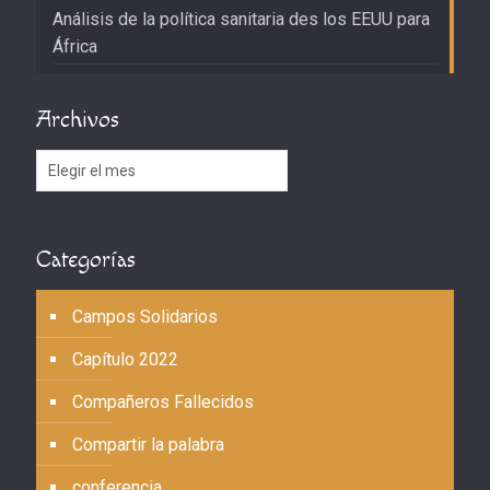
Análisis de la política sanitaria des los EEUU para
África
Archivos
Archivos
Categorías
Campos Solidarios
Capítulo 2022
Compañeros Fallecidos
Compartir la palabra
conferencia