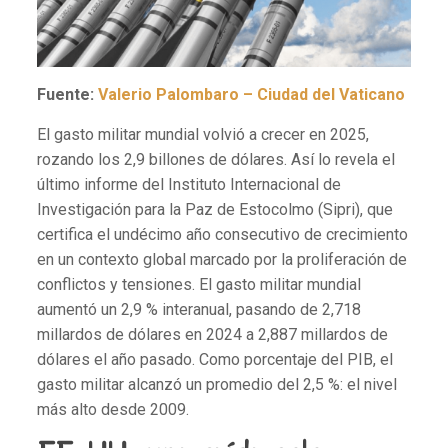
Fuente:
Valerio Palombaro – Ciudad del Vaticano
El gasto militar mundial volvió a crecer en 2025,
rozando los 2,9 billones de dólares. Así lo revela el
último informe del Instituto Internacional de
Investigación para la Paz de Estocolmo (Sipri), que
certifica el undécimo año consecutivo de crecimiento
en un contexto global marcado por la proliferación de
conflictos y tensiones. El gasto militar mundial
aumentó un 2,9 % interanual, pasando de 2,718
millardos de dólares en 2024 a 2,887 millardos de
dólares el año pasado. Como porcentaje del PIB, el
gasto militar alcanzó un promedio del 2,5 %: el nivel
más alto desde 2009.