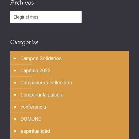
Archivos
Archivos
Categorías
Campos Solidarios
Capítulo 2022
Compañeros Fallecidos
Compartir la palabra
conferencia
DOMUND
espiritualidad