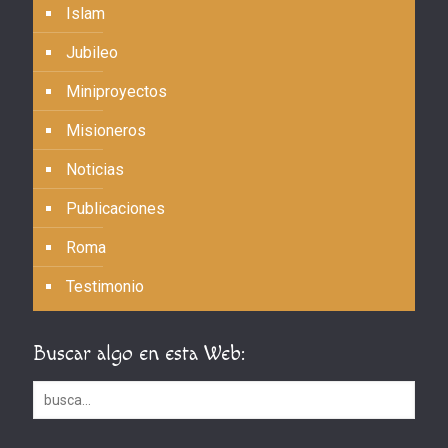
Islam
Jubileo
Miniproyectos
Misioneros
Noticias
Publicaciones
Roma
Testimonio
Buscar algo en esta Web: