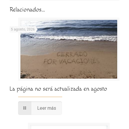
Relacionados...
5 agosto, 2026
La página no será actualizada en agosto
Leer más