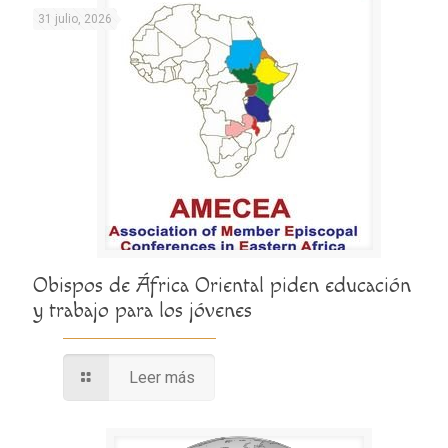
31 julio, 2026
Obispos de África Oriental piden educación
y trabajo para los jóvenes
Leer más