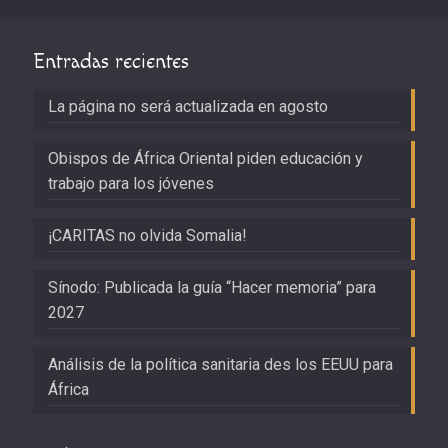
Entradas recientes
La página no será actualizada en agosto
Obispos de África Oriental piden educación y
trabajo para los jóvenes
¡CARITAS no olvida Somalia!
Sínodo: Publicada la guía “Hacer memoria” para
2027
Análisis de la política sanitaria des los EEUU para
África