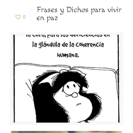
Frases y Dichos para vivir
en paz
0