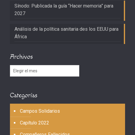
Sínodo: Publicada la guía “Hacer memoria” para
2027
Análisis de la política sanitaria des los EEUU para
África
Archivos
Archivos
Categorías
Campos Solidarios
Capítulo 2022
Compañeros Fallecidos