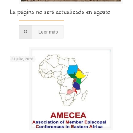
La página no será actualizada en agosto
Leer más
31 julio, 2026