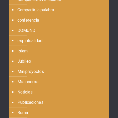
Compartir la palabra
conferencia
DOMUND
espiritualidad
Islam
Jubileo
Miniproyectos
Misioneros
Noticias
Publicaciones
Roma