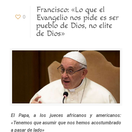
Francisco: «Lo que el
Evangelio nos pide es ser
0
pueblo de Dios, no elite
de Dios»
El Papa, a los jueces africanos y americanos:
«Tenemos que asumir que nos hemos acostumbrado
a pasar de lado»