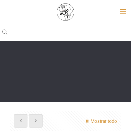
Mostrar todo