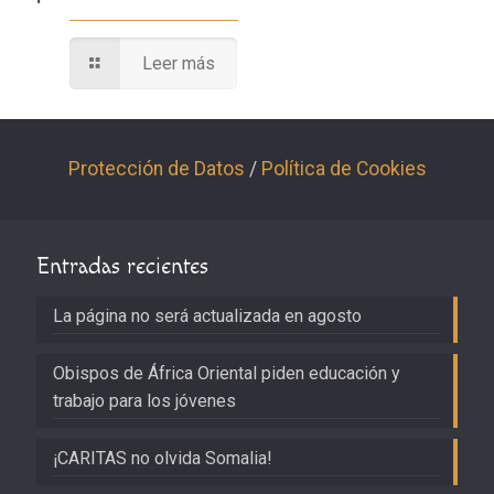
Leer más
Protección de Datos
/
Política de Cookies
Entradas recientes
La página no será actualizada en agosto
Obispos de África Oriental piden educación y
trabajo para los jóvenes
¡CARITAS no olvida Somalia!