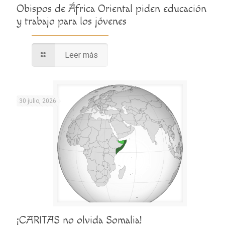
Obispos de África Oriental piden educación
y trabajo para los jóvenes
Leer más
30 julio, 2026
¡CARITAS no olvida Somalia!