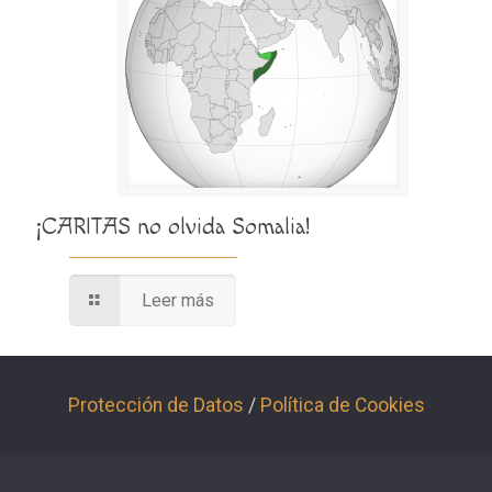
¡CARITAS no olvida Somalia!
Leer más
Protección de Datos
/
Política de Cookies