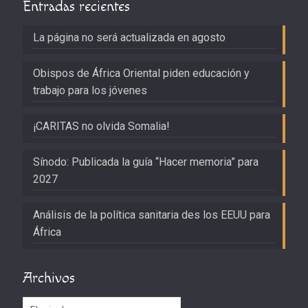
Entradas recientes
La página no será actualizada en agosto
Obispos de África Oriental piden educación y
trabajo para los jóvenes
¡CARITAS no olvida Somalia!
Sínodo: Publicada la guía “Hacer memoria” para
2027
Análisis de la política sanitaria des los EEUU para
África
Archivos
Archivos