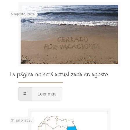
5 agosto, 2026
La página no será actualizada en agosto
Leer más
31 julio, 2026