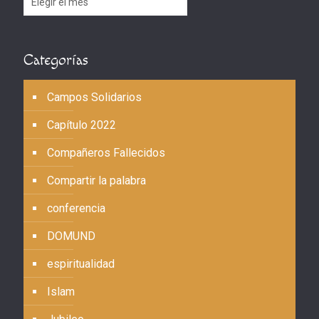
Categorías
Campos Solidarios
Capítulo 2022
Compañeros Fallecidos
Compartir la palabra
conferencia
DOMUND
espiritualidad
Islam