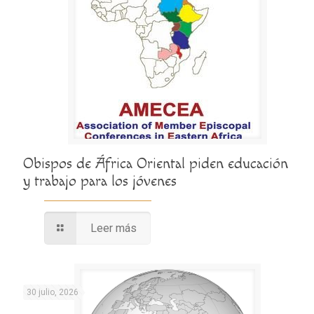
Obispos de África Oriental piden educación
y trabajo para los jóvenes
Leer más
30 julio, 2026