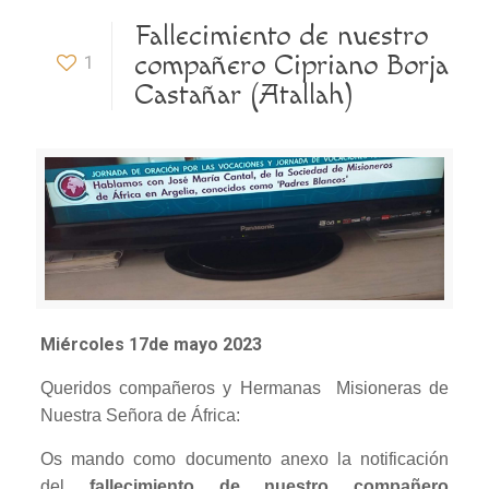
Fallecimiento de nuestro
compañero Cipriano Borja
1
Castañar (Atallah)
Miércoles 17de mayo 2023
Queridos compañeros y Hermanas Misioneras de
Nuestra Señora de África:
Os mando como documento anexo la notificación
del
fallecimiento de nuestro compañero