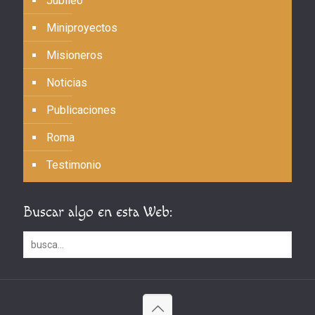
Jubileo
Miniproyectos
Misioneros
Noticias
Publicaciones
Roma
Testimonio
Buscar algo en esta Web: