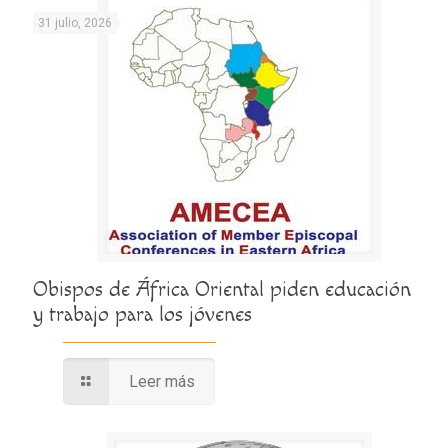
31 julio, 2026
Obispos de África Oriental piden educación
y trabajo para los jóvenes
Leer más