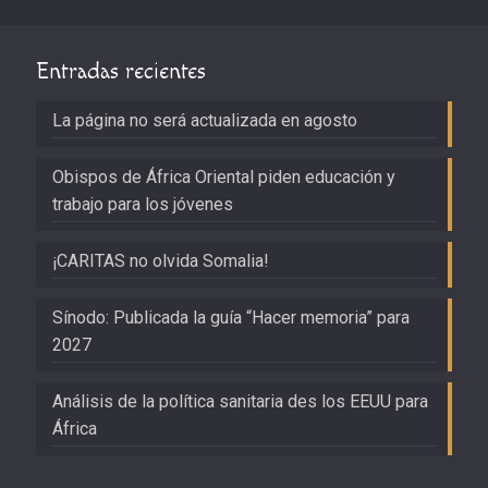
Entradas recientes
La página no será actualizada en agosto
Obispos de África Oriental piden educación y
trabajo para los jóvenes
¡CARITAS no olvida Somalia!
Sínodo: Publicada la guía “Hacer memoria” para
2027
Análisis de la política sanitaria des los EEUU para
África