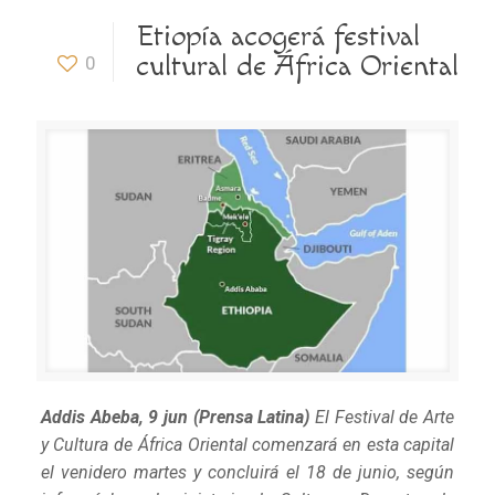
Etiopía acogerá festival
cultural de África Oriental
0
Addis Abeba, 9 jun (Prensa Latina)
El Festival de Arte
y Cultura de África Oriental comenzará en esta capital
el venidero martes y concluirá el 18 de junio, según