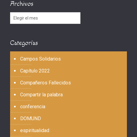
Archivos
Archivos
Categorías
Campos Solidarios
Capítulo 2022
Compañeros Fallecidos
Compartir la palabra
conferencia
DOMUND
espiritualidad