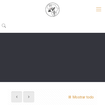
Mostrar todo