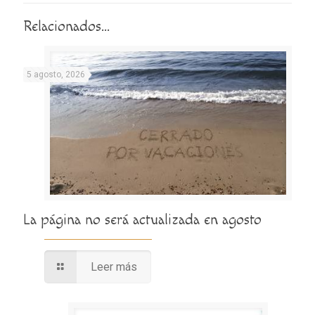
Relacionados...
5 agosto, 2026
La página no será actualizada en agosto
Leer más