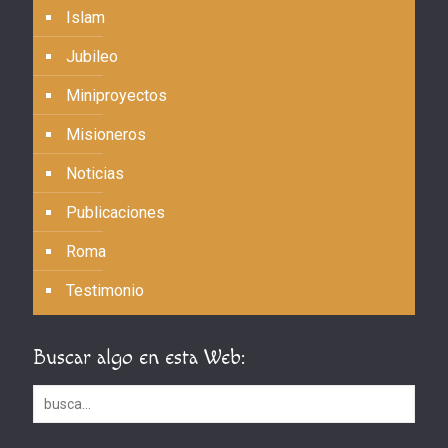
Islam
Jubileo
Miniproyectos
Misioneros
Noticias
Publicaciones
Roma
Testimonio
Buscar algo en esta Web: