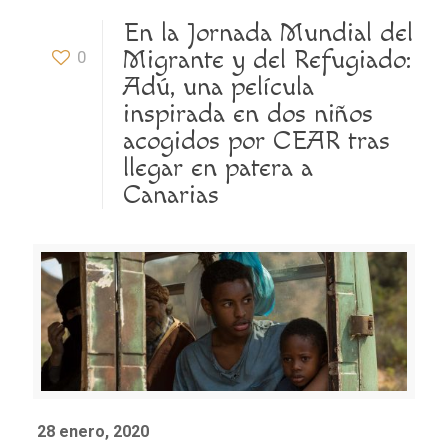
En la Jornada Mundial del
Migrante y del Refugiado:
0
Adú, una película
inspirada en dos niños
acogidos por CEAR tras
llegar en patera a
Canarias
28 enero, 2020