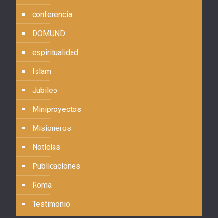
conferencia
DOMUND
espiritualidad
Islam
Jubileo
Miniproyectos
Misioneros
Noticias
Publicaciones
Roma
Testimonio