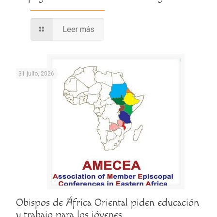
Leer más
31 julio, 2026
Obispos de África Oriental piden educación
y trabajo para los jóvenes