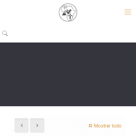
Mostrar todo