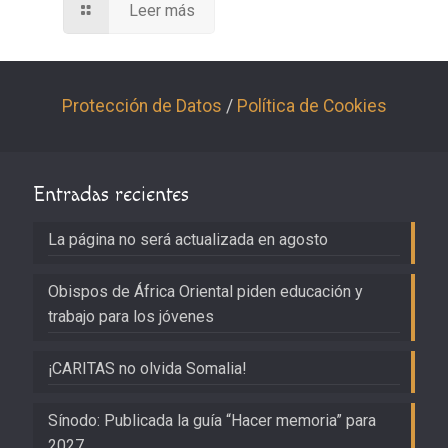
Leer más
Protección de Datos
/
Política de Cookies
Entradas recientes
La página no será actualizada en agosto
Obispos de África Oriental piden educación y
trabajo para los jóvenes
¡CARITAS no olvida Somalia!
Sínodo: Publicada la guía “Hacer memoria” para
2027