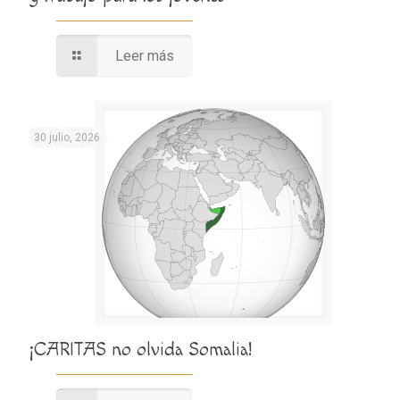
Leer más
30 julio, 2026
¡CARITAS no olvida Somalia!