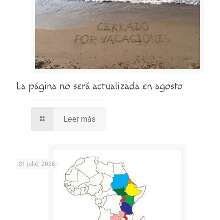
La página no será actualizada en agosto
Leer más
31 julio, 2026