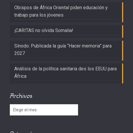
Obispos de África Oriental piden educación y
trabajo para los jóvenes
¡CARITAS no olvida Somalia!
Sínodo: Publicada la guía “Hacer memoria” para
2027
Análisis de la política sanitaria des los EEUU para
África
Archivos
Archivos