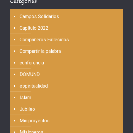
Categorías
Campos Solidarios
Capítulo 2022
Compañeros Fallecidos
Compartir la palabra
conferencia
DOMUND
espiritualidad
Islam
Jubileo
Miniproyectos
Misioneros