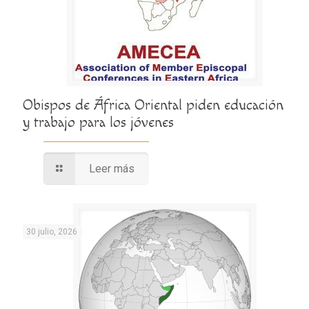
Obispos de África Oriental piden educación
y trabajo para los jóvenes
Leer más
30 julio, 2026