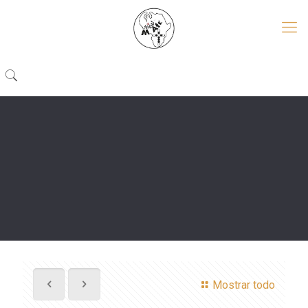
Mostrar todo