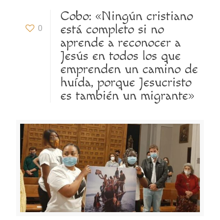
Cobo: «Ningún cristiano
está completo si no
0
aprende a reconocer a
Jesús en todos los que
emprenden un camino de
huída, porque Jesucristo
es también un migrante»