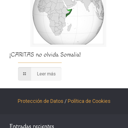
¡CARITAS no olvida Somalia!
Leer más
Protección de Datos
/
Política de Cookies
Entradas recientes