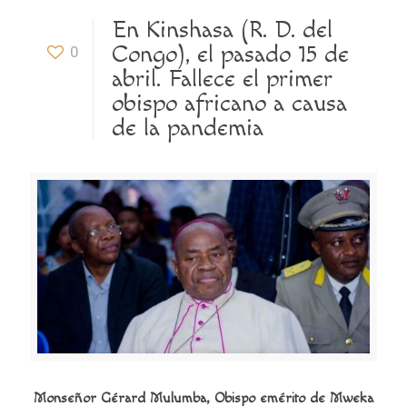
En Kinshasa (R. D. del
Congo), el pasado 15 de
0
abril. Fallece el primer
obispo africano a causa
de la pandemia
Monseñor Gérard Mulumba, Obispo emérito de Mweka