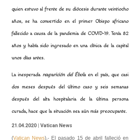
quien estuvo al frente de su diócesis durante veintiocho
años, se ha convertido en el primer Obispo africano
fallecido a causa de la pandemia de COVID-19.
Tenía 82
años y había sido ingresado en una clínica de la capital
unos días antes.
La inesperada
reaparición del Ébola
en el país, que casi
dos meses después del último caso y seis semanas
después del alta hospitalaria de la última persona
curada, hace que la situación sea aún más preocupante.
21.04.2020
| Vatican News
(
Vatican News
).- El pasado 15 de abril falleció en