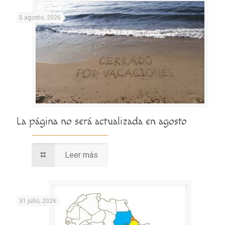
5 agosto, 2026
La página no será actualizada en agosto
Leer más
31 julio, 2026