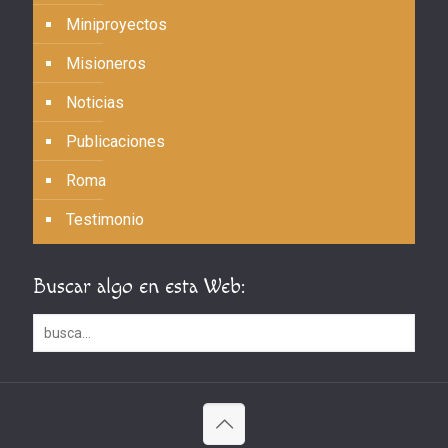
Miniproyectos
Misioneros
Noticias
Publicaciones
Roma
Testimonio
Buscar algo en esta Web: