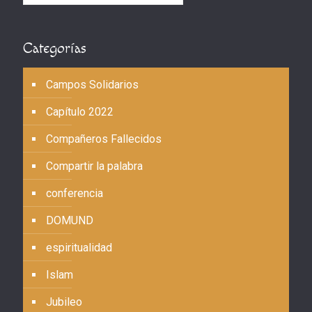
Categorías
Campos Solidarios
Capítulo 2022
Compañeros Fallecidos
Compartir la palabra
conferencia
DOMUND
espiritualidad
Islam
Jubileo