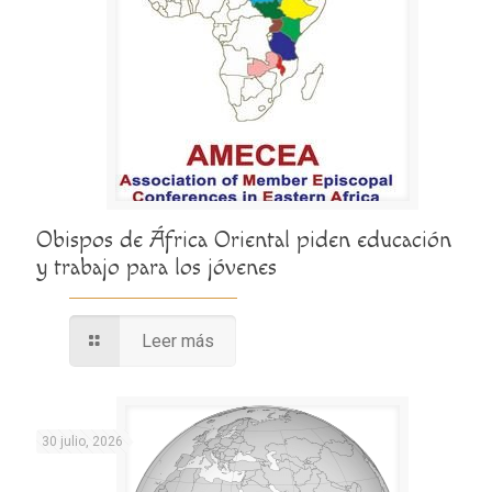
Obispos de África Oriental piden educación
y trabajo para los jóvenes
Leer más
30 julio, 2026