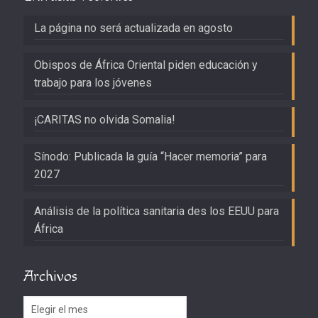
La página no será actualizada en agosto
Obispos de África Oriental piden educación y
trabajo para los jóvenes
¡CARITAS no olvida Somalia!
Sínodo: Publicada la guía “Hacer memoria” para
2027
Análisis de la política sanitaria des los EEUU para
África
Archivos
Archivos