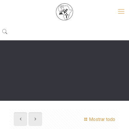
Mostrar todo