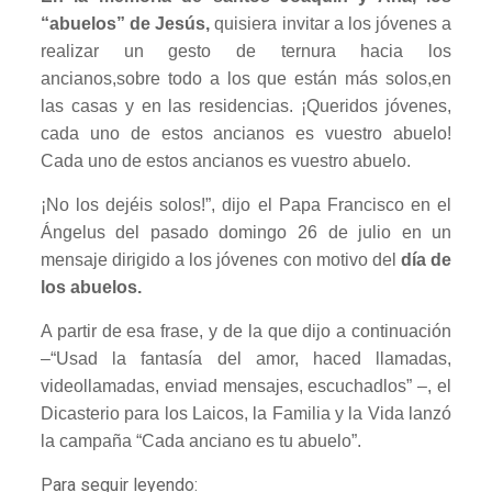
“abuelos” de Jesús,
quisiera invitar a los jóvenes a
realizar un gesto de ternura hacia los
ancianos,sobre todo a los que están más solos,en
las casas y en las residencias. ¡Queridos jóvenes,
cada uno de estos ancianos es vuestro abuelo!
Cada uno de estos ancianos es vuestro abuelo.
¡No los dejéis solos!”, dijo el Papa Francisco en el
Ángelus del pasado domingo 26 de julio en un
mensaje dirigido a los jóvenes con motivo del
día de
los abuelos.
A partir de esa frase, y de la que dijo a continuación
–“Usad la fantasía del amor, haced llamadas,
videollamadas, enviad mensajes, escuchadlos” –, el
Dicasterio para los Laicos, la Familia y la Vida lanzó
la campaña “Cada anciano es tu abuelo”.
Para seguir leyendo: