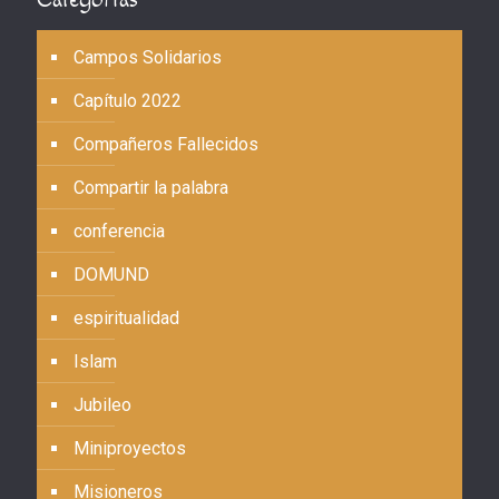
Campos Solidarios
Capítulo 2022
Compañeros Fallecidos
Compartir la palabra
conferencia
DOMUND
espiritualidad
Islam
Jubileo
Miniproyectos
Misioneros