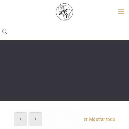
Mostrar todo