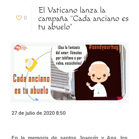
El Vaticano lanza la
campaña “Cada anciano es
0
tu abuelo”
27 de julio de 2020 8:50
En la memoria de santos Joaquín y Ana, los