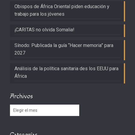
Obispos de África Oriental piden educación y
trabajo para los jóvenes
¡CARITAS no olvida Somalia!
Sínodo: Publicada la guía “Hacer memoria” para
2027
Análisis de la política sanitaria des los EEUU para
África
Archivos
Archivos
Categorías