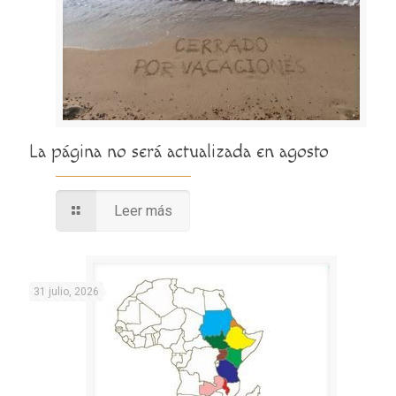
La página no será actualizada en agosto
Leer más
31 julio, 2026