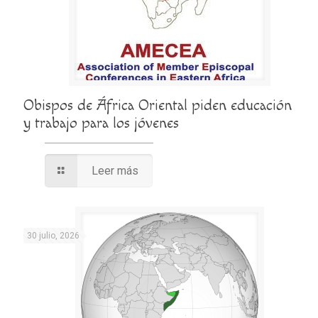
Obispos de África Oriental piden educación
y trabajo para los jóvenes
Leer más
30 julio, 2026