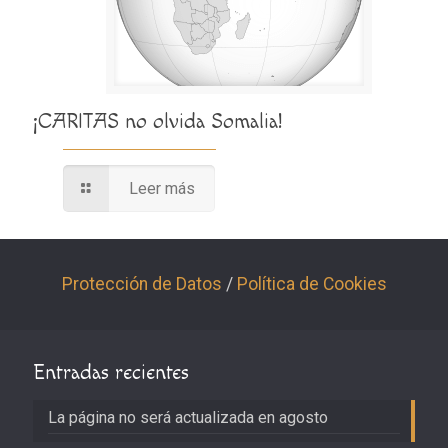
¡CARITAS no olvida Somalia!
Leer más
Protección de Datos
/
Política de Cookies
Entradas recientes
La página no será actualizada en agosto