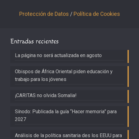
Protección de Datos
/
Política de Cookies
Entradas recientes
La página no será actualizada en agosto
Obispos de África Oriental piden educación y
trabajo para los jóvenes
¡CARITAS no olvida Somalia!
Sínodo: Publicada la guía “Hacer memoria” para
2027
Análisis de la política sanitaria des los EEUU para