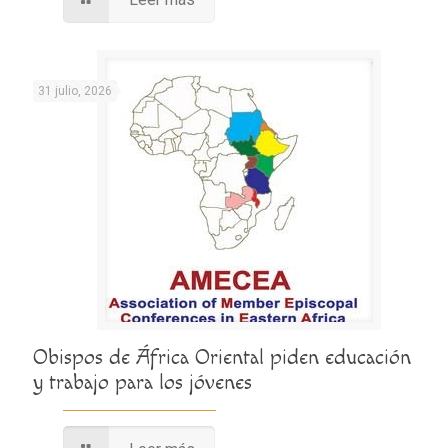
31 julio, 2026
Obispos de África Oriental piden educación
y trabajo para los jóvenes