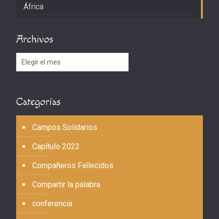
África
Archivos
Archivos
Categorías
Campos Solidarios
Capítulo 2022
Compañeros Fallecidos
Compartir la palabra
conferencia