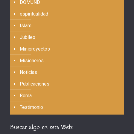
DOMUND
espiritualidad
Islam
Jubileo
Miniproyectos
Misioneros
Noticias
Publicaciones
Roma
Testimonio
Buscar algo en esta Web: