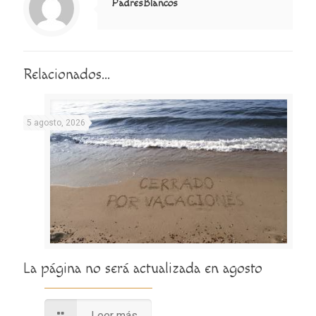
PadresBlancos
Relacionados...
5 agosto, 2026
La página no será actualizada en agosto
Leer más