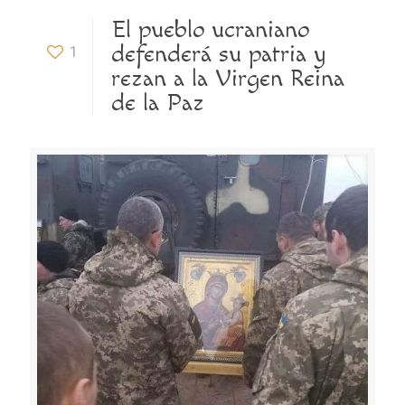
El pueblo ucraniano
defenderá su patria y
1
rezan a la Virgen Reina
de la Paz