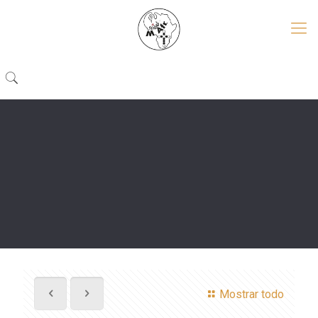
Mostrar todo