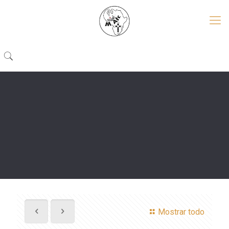
Mostrar todo