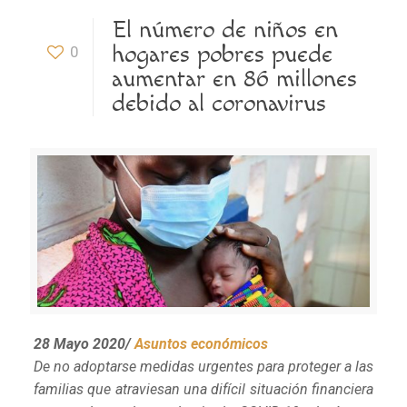
El número de niños en
hogares pobres puede
0
aumentar en 86 millones
debido al coronavirus
28 Mayo 2020/
Asuntos económicos
De no adoptarse medidas urgentes para proteger a las
familias que atraviesan una difícil situación financiera