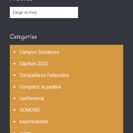
Archivos
Categorías
Campos Solidarios
Capítulo 2022
Compañeros Fallecidos
Compartir la palabra
conferencia
DOMUND
espiritualidad