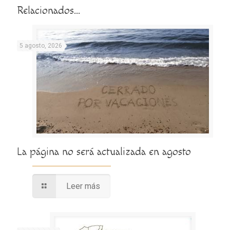
Relacionados...
5 agosto, 2026
La página no será actualizada en agosto
Leer más