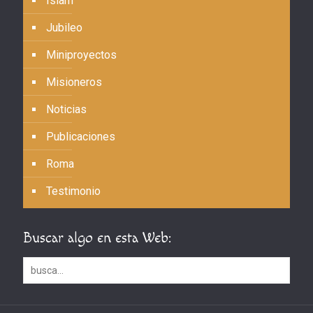
Islam
Jubileo
Miniproyectos
Misioneros
Noticias
Publicaciones
Roma
Testimonio
Buscar algo en esta Web: