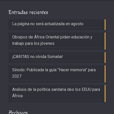
Entradas recientes
La página no será actualizada en agosto
Obispos de África Oriental piden educación y
trabajo para los jóvenes
¡CARITAS no olvida Somalia!
Sínodo: Publicada la guía “Hacer memoria” para
2027
Análisis de la política sanitaria des los EEUU para
África
Archivos