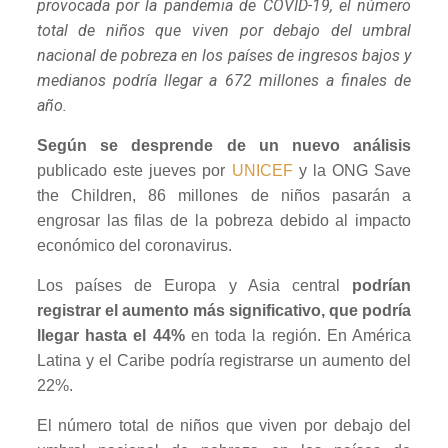
provocada por la pandemia de COVID-19, el número
total de niños que viven por debajo del umbral
nacional de pobreza en los países de ingresos bajos y
medianos podría llegar a 672 millones a finales de
año.
Según se desprende de un nuevo análisis
publicado este jueves por
UNICEF
y la ONG Save
the Children, 86 millones de niños pasarán a
engrosar las filas de la pobreza debido al impacto
económico del coronavirus.
Los países de Europa y Asia central
podrían
registrar el aumento más significativo, que podría
llegar hasta el 44%
en toda la región. En América
Latina y el Caribe podría registrarse un aumento del
22%.
El número total de niños que viven por debajo del