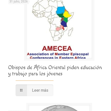
31 julio, 2026
Obispos de África Oriental piden educación
y trabajo para los jóvenes
Leer más