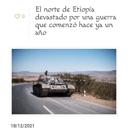
El norte de Etiopía
devastado por una guerra
0
que comenzó hace ya un
año
18/12/2021