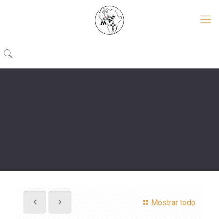
Mostrar todo