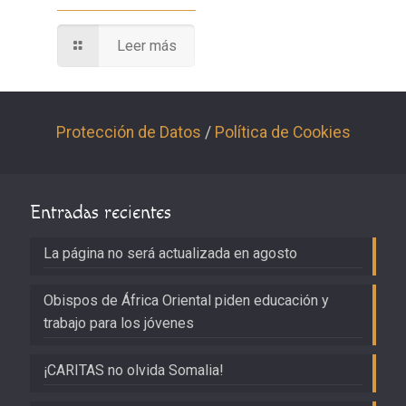
Leer más
Protección de Datos
/
Política de Cookies
Entradas recientes
La página no será actualizada en agosto
Obispos de África Oriental piden educación y
trabajo para los jóvenes
¡CARITAS no olvida Somalia!