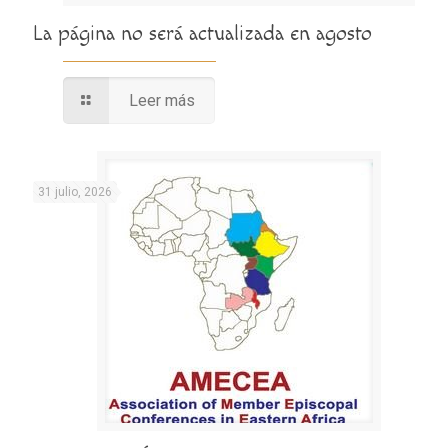
La página no será actualizada en agosto
Leer más
31 julio, 2026