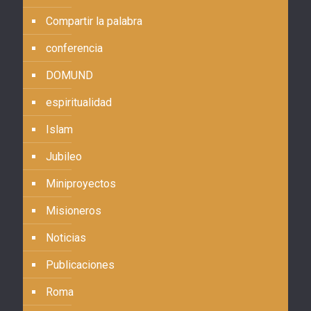
Compartir la palabra
conferencia
DOMUND
espiritualidad
Islam
Jubileo
Miniproyectos
Misioneros
Noticias
Publicaciones
Roma