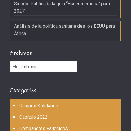
Sínodo: Publicada la guía “Hacer memoria” para
2027
Análisis de la política sanitaria des los EEUU para
África
Archivos
Archivos
Categorías
Campos Solidarios
Capítulo 2022
Compañeros Fallecidos