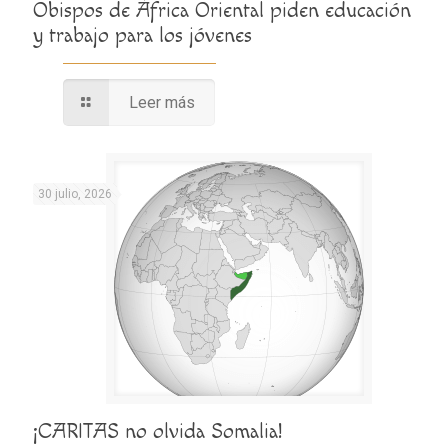
Obispos de África Oriental piden educación
y trabajo para los jóvenes
Leer más
30 julio, 2026
¡CARITAS no olvida Somalia!