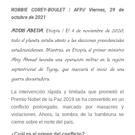
ROBBIE COREY-BOULET | AFP// Viernes, 29 de
octubre de 2021
ADDIS ABEDA
, Etiopía | El 4 de noviembre de 2020,
todo el planeta estaba atento a las elecciones presidenciales
estadounidenses. Mientras, en Etiopía, el primer ministro
Abiy Ahmed lanzaba una operación militar en la región
septentrional de Tigray, que marcaría el inicio de una
guerra devastadora.
La intervención rápida y limitada que prometió el
Premio Nobel de la Paz 2019 se ha convertido en un
conflicto prolongado, marcado por masacres y
violaciones. Ahora, la sombra de la hambruna se
cierne sobre el norte del país.
¿Cuál es el origen del conflicto?