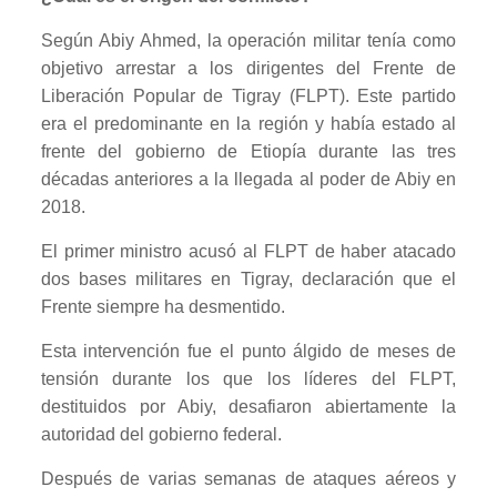
Según Abiy Ahmed, la operación militar tenía como
objetivo arrestar a los dirigentes del Frente de
Liberación Popular de Tigray (FLPT). Este partido
era el predominante en la región y había estado al
frente del gobierno de Etiopía durante las tres
décadas anteriores a la llegada al poder de Abiy en
2018.
El primer ministro acusó al FLPT de haber atacado
dos bases militares en Tigray, declaración que el
Frente siempre ha desmentido.
Esta intervención fue el punto álgido de meses de
tensión durante los que los líderes del FLPT,
destituidos por Abiy, desafiaron abiertamente la
autoridad del gobierno federal.
Después de varias semanas de ataques aéreos y