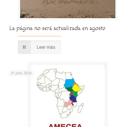
La página no será actualizada en agosto
Leer más
31 julio, 2026