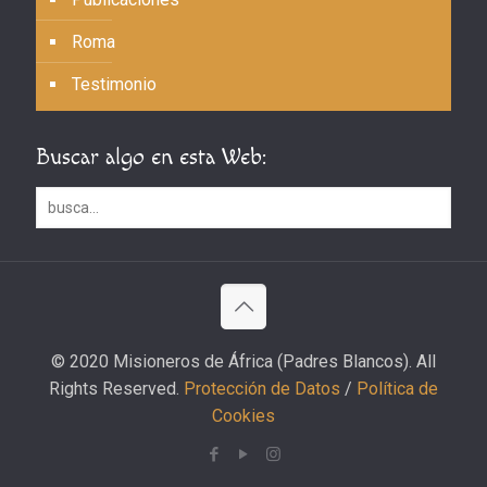
Roma
Testimonio
Buscar algo en esta Web:
© 2020 Misioneros de África (Padres Blancos). All
Rights Reserved.
Protección de Datos
/
Política de
Cookies