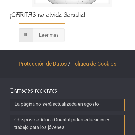
¡CARITAS no olvida Somalia!
Leer más
Protección de Datos
/
Política de Cookies
Entradas recientes
La página no será actualizada en agosto
Obispos de África Oriental piden educación y
trabajo para los jóvenes