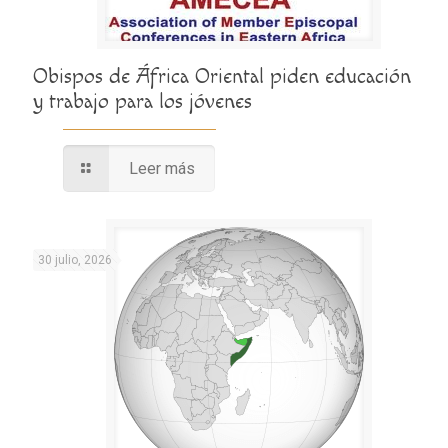
Obispos de África Oriental piden educación
y trabajo para los jóvenes
Leer más
30 julio, 2026