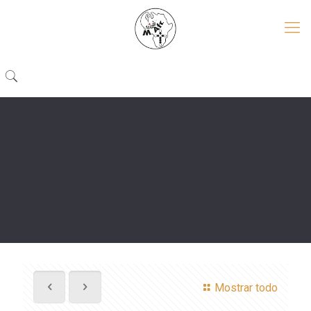
Mostrar todo