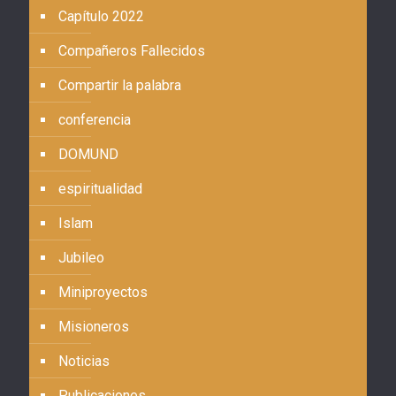
Capítulo 2022
Compañeros Fallecidos
Compartir la palabra
conferencia
DOMUND
espiritualidad
Islam
Jubileo
Miniproyectos
Misioneros
Noticias
Publicaciones