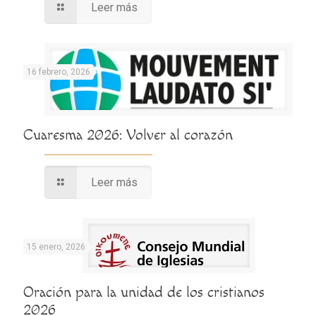
Leer más
16 febrero, 2026
Cuaresma 2026: Volver al corazón
Leer más
15 enero, 2026
Oración para la unidad de los cristianos
2026