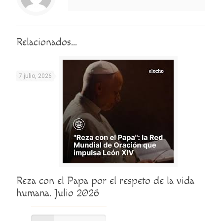
Relacionados...
7 julio, 2026
Reza con el Papa por el respeto de la vida
humana. Julio 2026