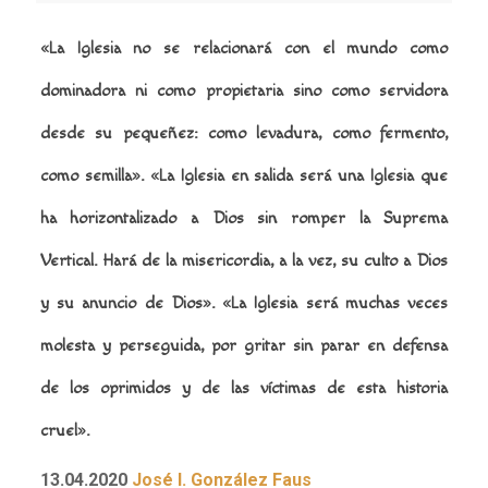
«La Iglesia no se relacionará con el mundo como
dominadora ni como propietaria sino como servidora
desde su pequeñez: como levadura, como fermento,
como semilla».
«La Iglesia en salida será una Iglesia que
ha horizontalizado a Dios sin romper la Suprema
Vertical. Hará de la misericordia, a la vez, su culto a Dios
y su anuncio de Dios».
«La Iglesia será muchas veces
molesta y perseguida, por gritar sin parar en defensa
de los oprimidos y de las víctimas de esta historia
cruel».
13.04.2020
José I. González Faus