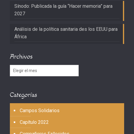
Sínodo: Publicada la guía “Hacer memoria” para
2027
Análisis de la política sanitaria des los EEUU para
África
Archivos
Archivos
Categorías
Campos Solidarios
Capítulo 2022
Compañeros Fallecidos