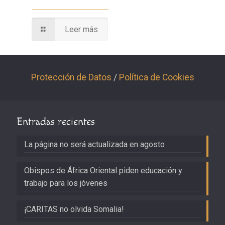
Leer más
Protección de Datos
/
Política de Cookies
Entradas recientes
La página no será actualizada en agosto
Obispos de África Oriental piden educación y
trabajo para los jóvenes
¡CARITAS no olvida Somalia!