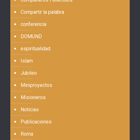
Compartir la palabra
conferencia
DOMUND
espiritualidad
Islam
Jubileo
Miniproyectos
Misioneros
Noticias
Publicaciones
Roma