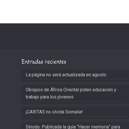
Entradas recientes
La página no será actualizada en agosto
Obispos de África Oriental piden educación y
trabajo para los jóvenes
¡CARITAS no olvida Somalia!
Sínodo: Publicada la guía “Hacer memoria” para