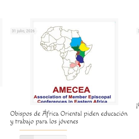
31 julio, 2026
Obispos de África Oriental piden educación
y trabajo para los jóvenes