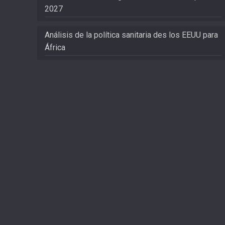
2027
Análisis de la política sanitaria des los EEUU para
África