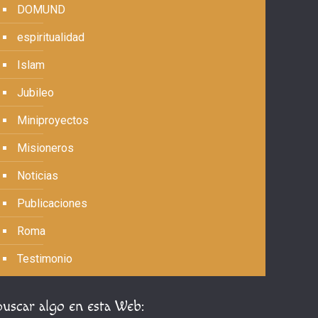
DOMUND
espiritualidad
Islam
Jubileo
Miniproyectos
Misioneros
Noticias
Publicaciones
Roma
Testimonio
Buscar algo en esta Web: