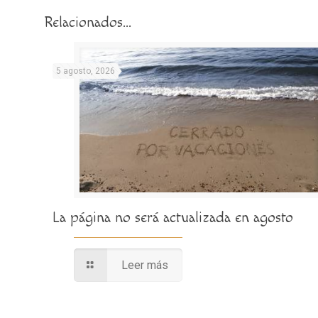
Relacionados...
5 agosto, 2026
La página no será actualizada en agosto
Leer más