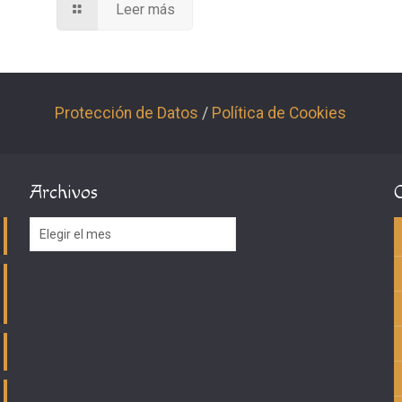
Leer más
Protección de Datos
/
Política de Cookies
Archivos
Archivos