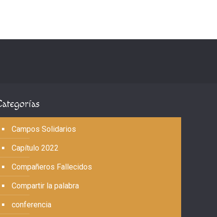
Categorías
Campos Solidarios
Capítulo 2022
Compañeros Fallecidos
Compartir la palabra
conferencia