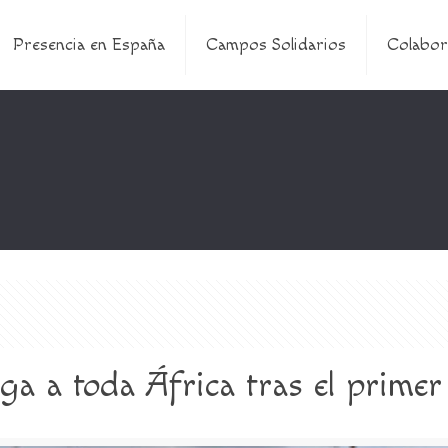
Presencia en España
Campos Solidarios
Colabor
ega a toda África tras el primer