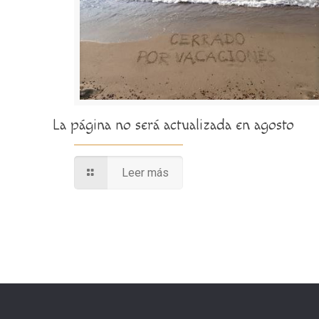
La página no será actualizada en agosto
Leer más