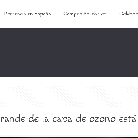
Presencia en España
Campos Solidarios
Colabor
rande de la capa de ozono está