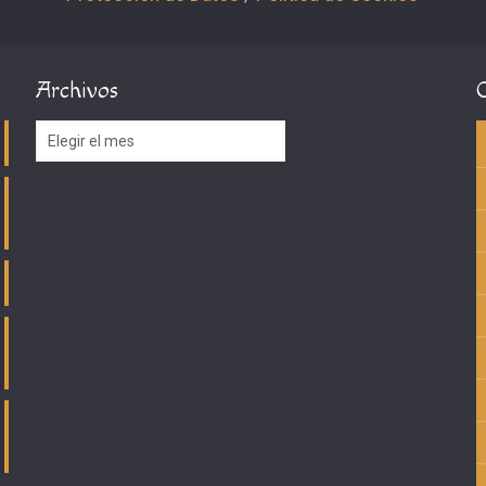
Archivos
Archivos