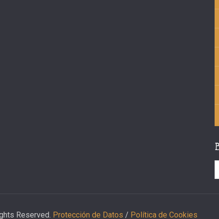
ights Reserved.
Protección de Datos
/
Política de Cookies