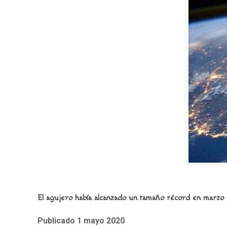
El agujero había alcanzado un tamaño récord en marzo de
Publicado 1 mayo 2020