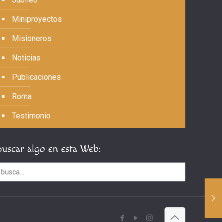
Miniproyectos
Misioneros
Noticias
Publicaciones
Roma
Testimonio
Buscar algo en esta Web: