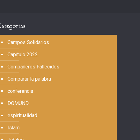
Categorías
Campos Solidarios
Capítulo 2022
Compañeros Fallecidos
Compartir la palabra
conferencia
DOMUND
espiritualidad
Islam
Jubileo