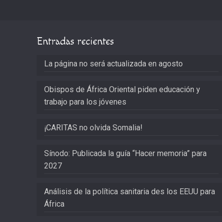
Entradas recientes
La página no será actualizada en agosto
Obispos de África Oriental piden educación y
trabajo para los jóvenes
¡CARITAS no olvida Somalia!
Sínodo: Publicada la guía “Hacer memoria” para
2027
Análisis de la política sanitaria des los EEUU para
África