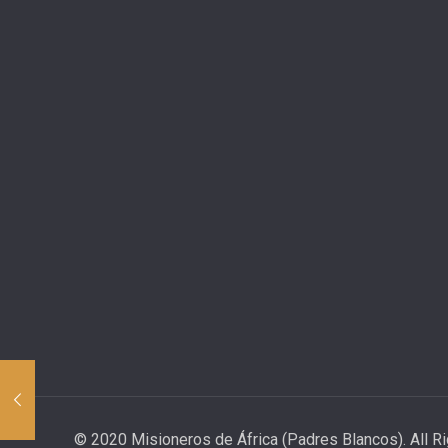
© 2020 Misioneros de África (Padres Blancos). All R