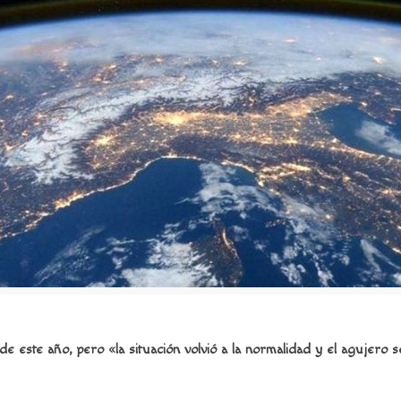
 este año, pero «la situación volvió a la normalidad y el agujero 