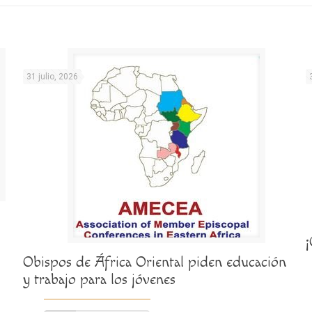
31 julio, 2026
Obispos de África Oriental piden educación
y trabajo para los jóvenes