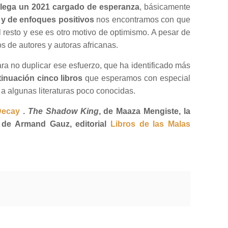
llega un 2021 cargado de esperanza
, básicamente
 y de enfoques positivos
nos encontramos con que
resto y ese es otro motivo de optimismo. A pesar de
s de autores y autoras africanas.
ra no duplicar ese esfuerzo, que ha identificado más
inuación cinco libros
que esperamos con especial
 algunas literaturas poco conocidas.
Decay
.
The Shadow King
, de Maaza Mengiste, la
 de Armand Gauz, editorial
Libros de las Malas