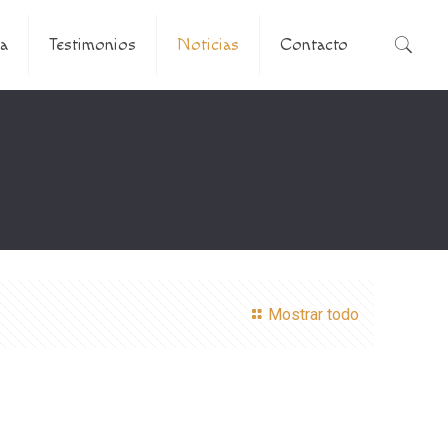
a
Testimonios
Noticias
Contacto
Mostrar todo