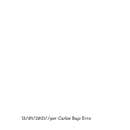
13/01/2021
/
/
por
Carlos Bajo Erro