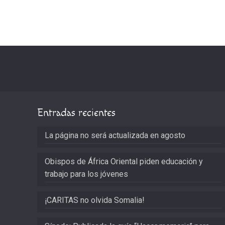
Entradas recientes
La página no será actualizada en agosto
Obispos de África Oriental piden educación y
trabajo para los jóvenes
¡CARITAS no olvida Somalia!