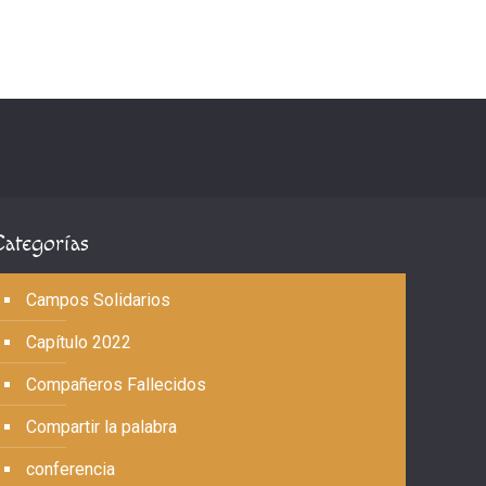
Categorías
Campos Solidarios
Capítulo 2022
Compañeros Fallecidos
Compartir la palabra
conferencia