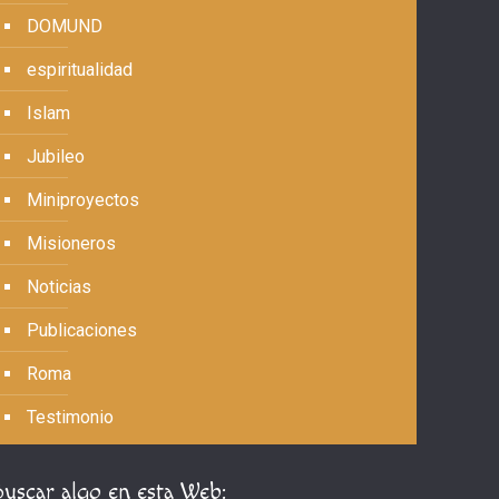
DOMUND
espiritualidad
Islam
Jubileo
Miniproyectos
Misioneros
Noticias
Publicaciones
Roma
Testimonio
Buscar algo en esta Web: