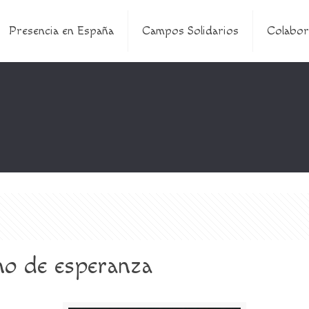
Presencia en España
Campos Solidarios
Colabor
eno de esperanza