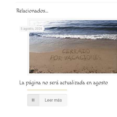
Relacionados...
5 agosto, 2026
La página no será actualizada en agosto
Leer más