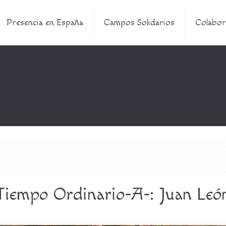
Presencia en España
Campos Solidarios
Colabor
Tiempo Ordinario-A-: Juan Leó