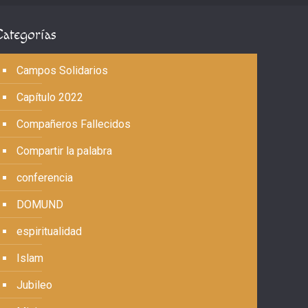
Categorías
Campos Solidarios
Capítulo 2022
Compañeros Fallecidos
Compartir la palabra
conferencia
DOMUND
espiritualidad
Islam
Jubileo