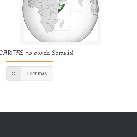
¡CARITAS no olvida Somalia!
Leer más