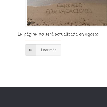
La página no será actualizada en agosto
Leer más