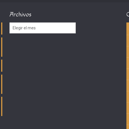
Archivos
Archivos