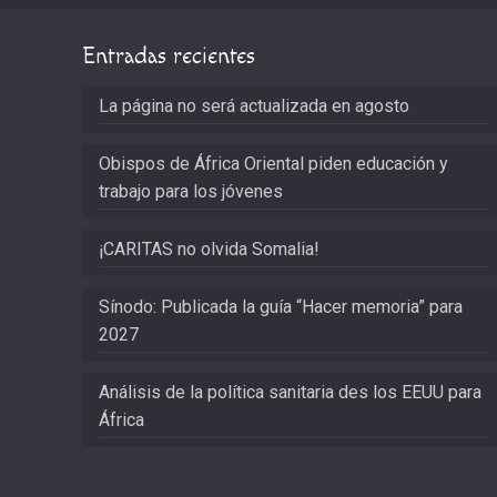
Entradas recientes
La página no será actualizada en agosto
Obispos de África Oriental piden educación y
trabajo para los jóvenes
¡CARITAS no olvida Somalia!
Sínodo: Publicada la guía “Hacer memoria” para
2027
Análisis de la política sanitaria des los EEUU para
África