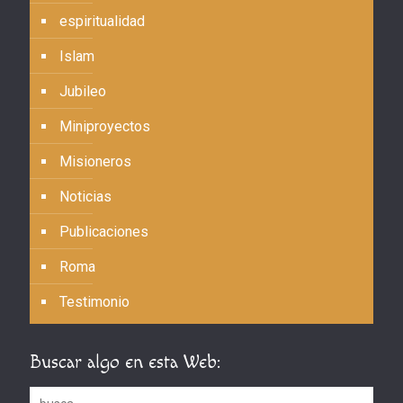
espiritualidad
Islam
Jubileo
Miniproyectos
Misioneros
Noticias
Publicaciones
Roma
Testimonio
Buscar algo en esta Web: