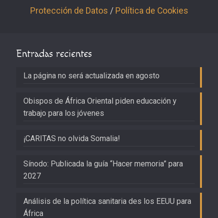
Protección de Datos
/
Política de Cookies
Entradas recientes
La página no será actualizada en agosto
Obispos de África Oriental piden educación y
trabajo para los jóvenes
¡CARITAS no olvida Somalia!
Sínodo: Publicada la guía “Hacer memoria” para
2027
Análisis de la política sanitaria des los EEUU para
África