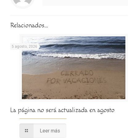
Relacionados...
5 agosto, 2026
La página no será actualizada en agosto
Leer más