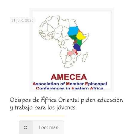
31 julio, 2026
Obispos de África Oriental piden educación
y trabajo para los jóvenes
Leer más