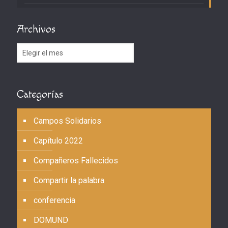
Archivos
Archivos
Categorías
Campos Solidarios
Capítulo 2022
Compañeros Fallecidos
Compartir la palabra
conferencia
DOMUND