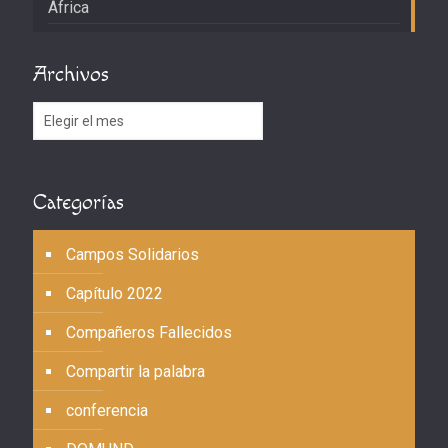
África
Archivos
Archivos
Categorías
Campos Solidarios
Capítulo 2022
Compañeros Fallecidos
Compartir la palabra
conferencia