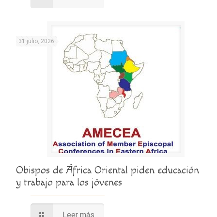
31 julio, 2026
Obispos de África Oriental piden educación
y trabajo para los jóvenes
Leer más