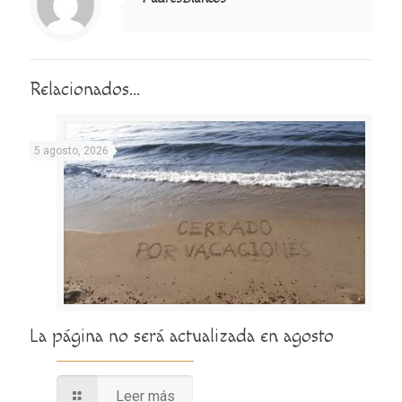
Relacionados...
5 agosto, 2026
La página no será actualizada en agosto
Leer más