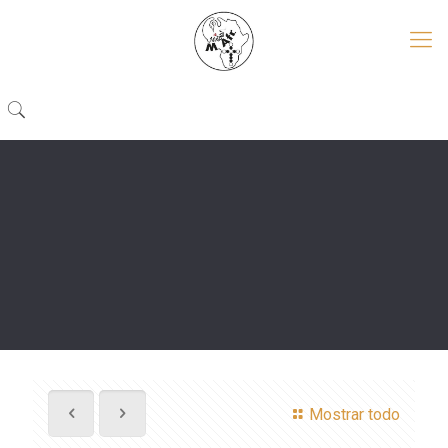
Mostrar todo