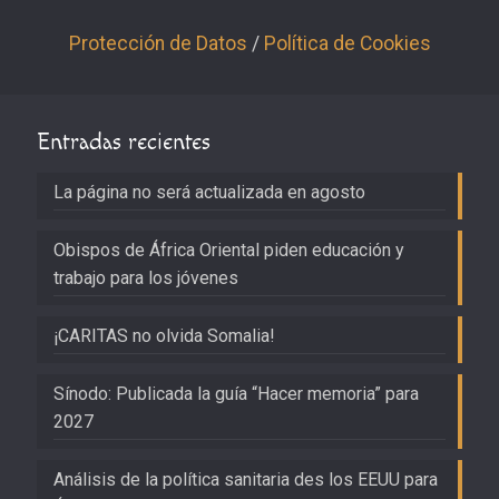
Protección de Datos
/
Política de Cookies
Entradas recientes
La página no será actualizada en agosto
Obispos de África Oriental piden educación y
trabajo para los jóvenes
¡CARITAS no olvida Somalia!
Sínodo: Publicada la guía “Hacer memoria” para
2027
Análisis de la política sanitaria des los EEUU para