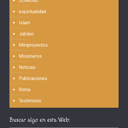
DOMUND
espiritualidad
Islam
Jubileo
Miniproyectos
Misioneros
Noticias
Publicaciones
Roma
Testimonio
Buscar algo en esta Web: