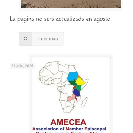
La página no será actualizada en agosto
Leer más
31 julio, 2026