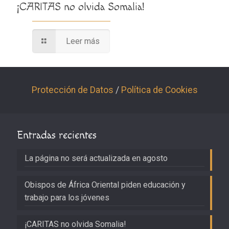
¡CARITAS no olvida Somalia!
Leer más
Protección de Datos
/
Política de Cookies
Entradas recientes
La página no será actualizada en agosto
Obispos de África Oriental piden educación y
trabajo para los jóvenes
¡CARITAS no olvida Somalia!