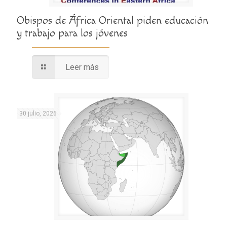
Obispos de África Oriental piden educación
y trabajo para los jóvenes
Leer más
30 julio, 2026