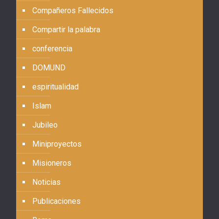
Compañeros Fallecidos
Compartir la palabra
conferencia
DOMUND
espiritualidad
Islam
Jubileo
Miniproyectos
Misioneros
Noticias
Publicaciones