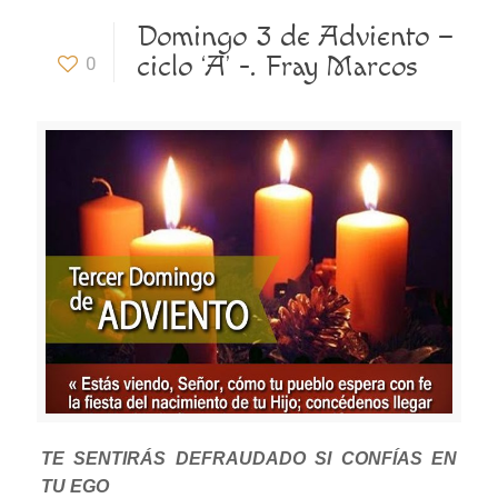
Domingo 3 de Adviento –
ciclo ‘A’ -. Fray Marcos
0
TE SENTIRÁS DEFRAUDADO SI CONFÍAS EN
TU EGO