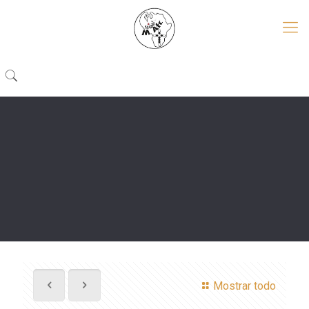
Mostrar todo