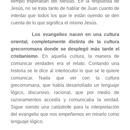
tiempo esperaban del Mesías. En la respuesta de
Jesús, no se trata tanto de hablar de Juan cuanto de
intentar que todos los que le están oyendo se den
cuenta de lo que significa el mismo Jesús.
Los evangelios nacen en una cultura
oriental, completamente distinta de la cultura
grecorromana donde se desplegó más tarde el
cristianismo
. En aquella cultura, la manera de
comunicar verdades era el relato. Contando una
historia se le dice al interlocutor lo que se le quiere
comunicar. Nada que ver con la cultura
grecorromana, que había desarrollado un lenguaje
lógico, discursivo, racional, que por medio de
razonamientos accedía y comunicaba la verdad.
Sigue siendo una catástrofe para la interpretación
del evangelio que nos empeñemos en mirarlo como
lenguaje lógico.