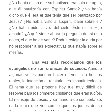
¿No había dicho que su bautismo era solo de agua,
que él bautizaría con Espíritu Santo? ¿No había
dicho que él era el que tenía que ser bautizado por
Jesús? ¿No había visto al Espíritu bajar sobre él?
¿No había oído la voz del cielo: Éste es mi Hijo
amado? ¿A qué viene ahora la pregunta de, si es o
no es, el que ha de venir? Podría reflejar la duda por
no responder a las expectativas que había sobre el
mesías.
Una vez más recordamos que los
evangelios no son crónicas de sucesos
. Aunque
algunas veces puedan hacer referencia a hechos
reales, la intención al relatarlos es impartir teología.
El tema que se propone hoy fue muy difícil de
resolver para los primeros cristianos que eran judíos.
El mensaje de Jesús, y su manera de comportarse,
nada tenía que ver con lo que los judíos de su