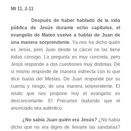
Mt 11, 2-11
Después de haber hablado de la vida
pública de Jesús durante ocho capítulos, el
evangelio de Mateo vuelve a hablar de Juan de
una manera sorprendente
. Ya nos ha dicho quién
es Jesús, pero Juan desde la cárcel no las tiene
todas consigo. La pregunta es muy concreta, pero
Jesús responde a dos cuestiones muy distintas. De
sí mismo responde de manera indirecta con lo que
dice Isaías del Mesías. De Juan responde por su
cuenta y riesgo, de una manera sorprendente. El
relato que nos propone hoy el evangelio es
desconcertante. El Precursor dudando que el
anunciado sea auténtico.
¿No sabía Juan quién era Jesús?
¿No había
dicho que no era digno de llevarle las sandalias?