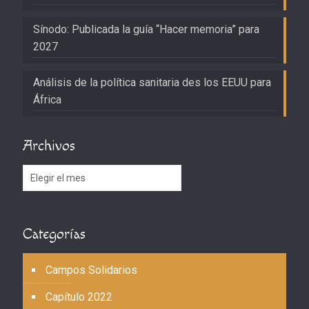
Sínodo: Publicada la guía “Hacer memoria” para
2027
Análisis de la política sanitaria des los EEUU para
África
Archivos
Archivos
Categorías
Campos Solidarios
Capítulo 2022