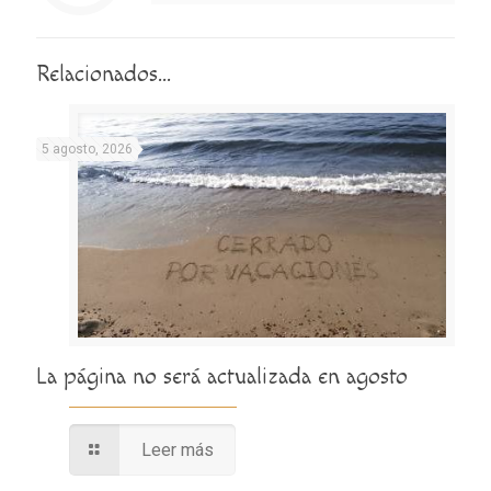
Relacionados...
5 agosto, 2026
La página no será actualizada en agosto
Leer más