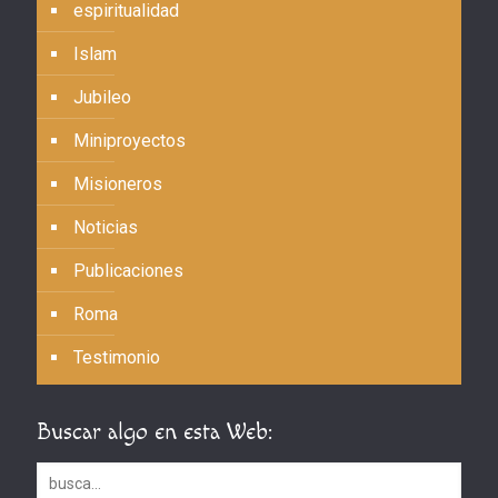
espiritualidad
Islam
Jubileo
Miniproyectos
Misioneros
Noticias
Publicaciones
Roma
Testimonio
Buscar algo en esta Web: