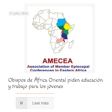
31 julio, 2026
Obispos de África Oriental piden educación
y trabajo para los jóvenes
Leer más