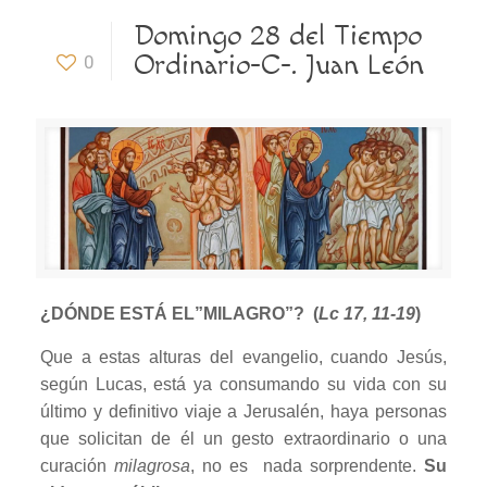
Domingo 28 del Tiempo
Ordinario-C-. Juan León
0
¿DÓNDE ESTÁ EL”MILAGRO”? (
Lc 17, 11-19
)
Que a estas alturas del evangelio, cuando Jesús,
según Lucas, está ya consumando su vida con su
último y definitivo viaje a Jerusalén, haya personas
que solicitan de él un gesto extraordinario o una
curación
milagrosa
, no es nada sorprendente.
Su