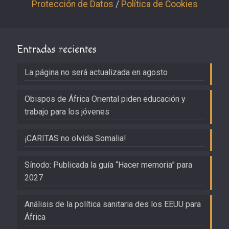
Protección de Datos
/
Política de Cookies
Entradas recientes
La página no será actualizada en agosto
Obispos de África Oriental piden educación y
trabajo para los jóvenes
¡CARITAS no olvida Somalia!
Sínodo: Publicada la guía “Hacer memoria” para
2027
Análisis de la política sanitaria des los EEUU para
África