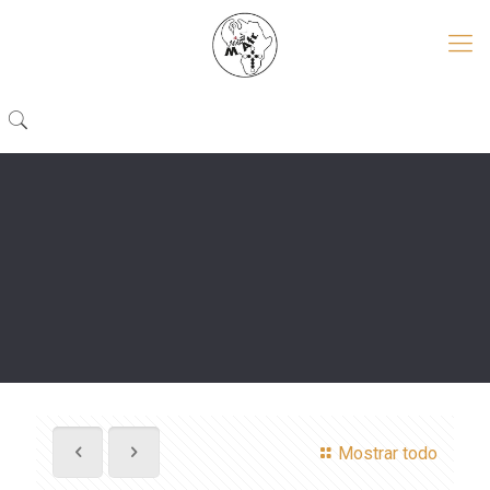
Mostrar todo