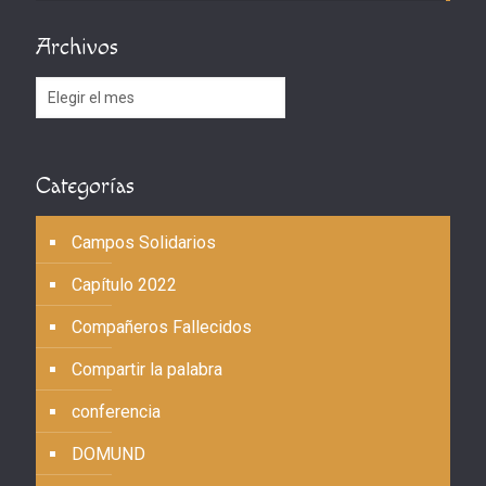
Archivos
Archivos
Categorías
Campos Solidarios
Capítulo 2022
Compañeros Fallecidos
Compartir la palabra
conferencia
DOMUND