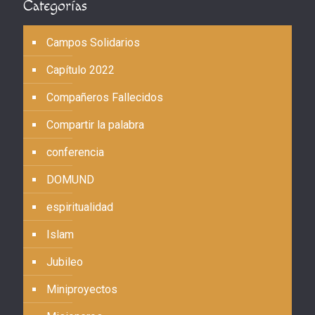
Categorías
Campos Solidarios
Capítulo 2022
Compañeros Fallecidos
Compartir la palabra
conferencia
DOMUND
espiritualidad
Islam
Jubileo
Miniproyectos