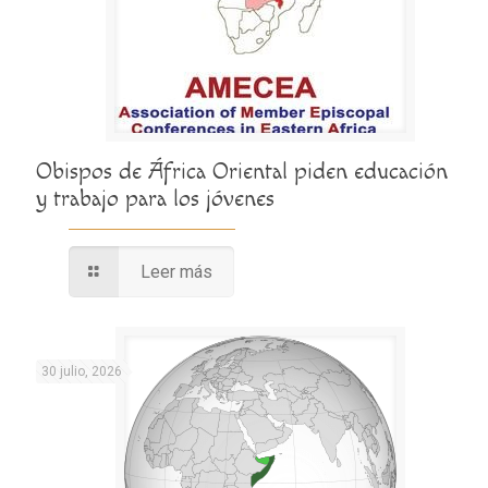
Obispos de África Oriental piden educación
y trabajo para los jóvenes
Leer más
30 julio, 2026