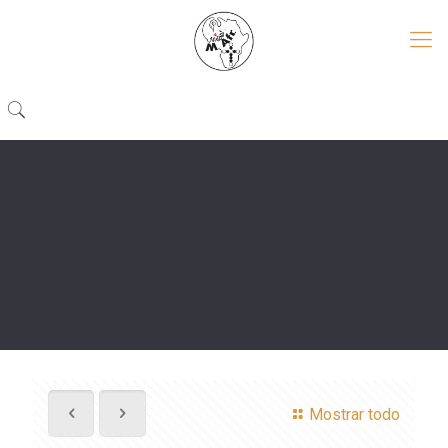
Mostrar todo