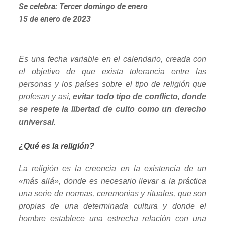
Se celebra: Tercer domingo de enero
15 de enero de 2023
Es una fecha variable en el calendario, creada con
el objetivo de que exista tolerancia entre las
personas y los países sobre el tipo de religión que
profesan y así,
evitar todo tipo de conflicto, donde
se respete la libertad de culto como un derecho
universal.
¿Qué es la religión?
La religión es la creencia en la existencia de un
«más allá», donde es necesario llevar a la práctica
una serie de normas, ceremonias y rituales, que son
propias de una determinada cultura y donde el
hombre establece una estrecha relación con una