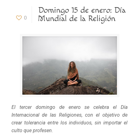
Domingo 15 de enero: Día
Mundial de la Religión
0
El tercer domingo de enero se celebra el Día
Internacional de las Religiones, con el objetivo de
crear tolerancia entre los individuos, sin importar el
culto que profesen.