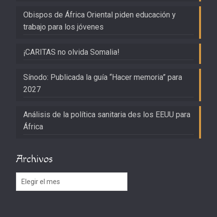
Obispos de África Oriental piden educación y
trabajo para los jóvenes
¡CARITAS no olvida Somalia!
Sínodo: Publicada la guía “Hacer memoria” para
2027
Análisis de la política sanitaria des los EEUU para
África
Archivos
Archivos