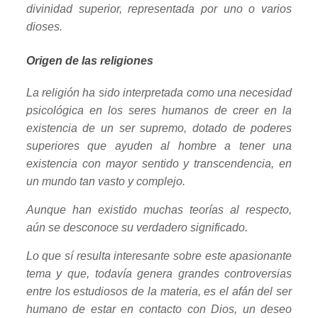
divinidad superior, representada por uno o varios
dioses.
Origen de las religiones
La religión ha sido interpretada como una necesidad
psicológica en los seres humanos de creer en la
existencia de un ser supremo, dotado de poderes
superiores que ayuden al hombre a tener una
existencia con mayor sentido y transcendencia, en
un mundo tan vasto y complejo.
Aunque han existido muchas teorías al respecto,
aún se desconoce su verdadero significado.
Lo que sí resulta interesante sobre este apasionante
tema y que, todavía genera grandes controversias
entre los estudiosos de la materia, es el afán del ser
humano de estar en contacto con Dios, un deseo