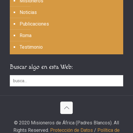
Misioneros
Noticias
Publicaciones
Roma
Testimonio
Buscar algo en esta Web:
© 2020 Misioneros de África (Padres Blancos). All
Rights Reserved.
Protección de Datos
/
Política de