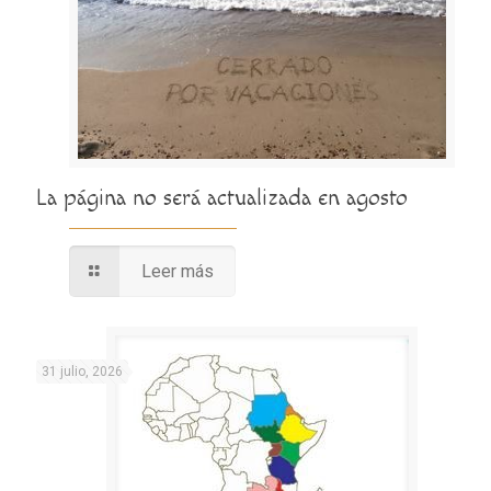
La página no será actualizada en agosto
Leer más
31 julio, 2026