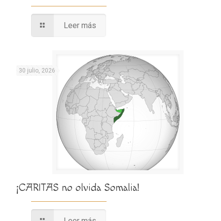
Leer más
30 julio, 2026
¡CARITAS no olvida Somalia!
Leer más