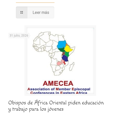
Leer más
31 julio, 2026
Obispos de África Oriental piden educación
y trabajo para los jóvenes