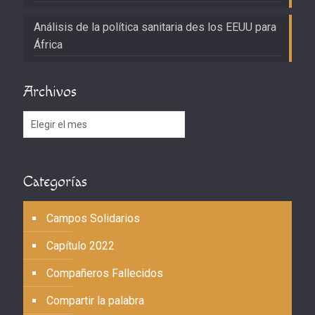
Análisis de la política sanitaria des los EEUU para
África
Archivos
Archivos
Categorías
Campos Solidarios
Capítulo 2022
Compañeros Fallecidos
Compartir la palabra