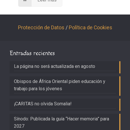
Protección de Datos
/
Política de Cookies
Entradas recientes
La página no será actualizada en agosto
Obispos de África Oriental piden educación y
trabajo para los jóvenes
¡CARITAS no olvida Somalia!
Sínodo: Publicada la guía “Hacer memoria” para
2027