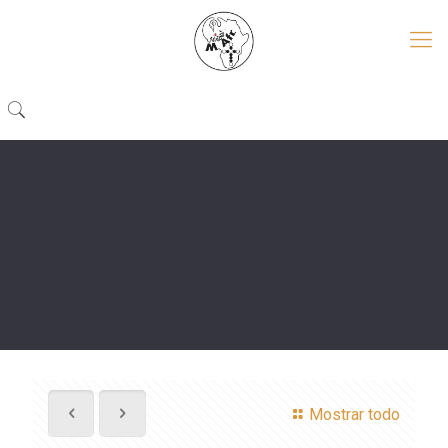
Mostrar todo