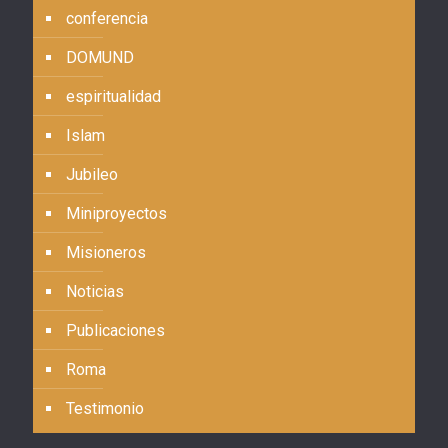
conferencia
DOMUND
espiritualidad
Islam
Jubileo
Miniproyectos
Misioneros
Noticias
Publicaciones
Roma
Testimonio