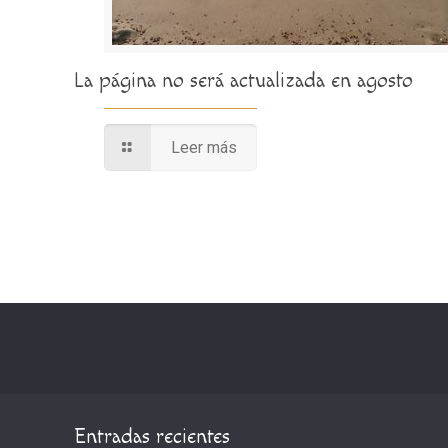
La página no será actualizada en agosto
Leer más
Entradas recientes