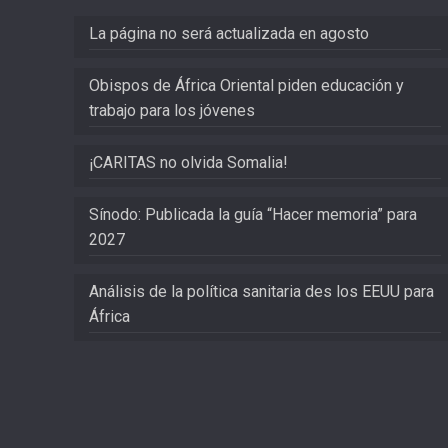
La página no será actualizada en agosto
Obispos de África Oriental piden educación y
trabajo para los jóvenes
¡CARITAS no olvida Somalia!
Sínodo: Publicada la guía “Hacer memoria” para
2027
Análisis de la política sanitaria des los EEUU para
África