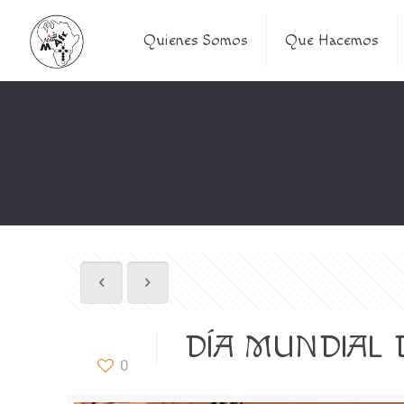
Quienes Somos
Que Hacemos
DÍA MUNDIAL DE
0