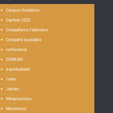
Campos Solidarios
Capítulo 2022
Compañeros Fallecidos
Compartir la palabra
conferencia
DOMUND
espiritualidad
Islam
Jubileo
Miniproyectos
Misioneros