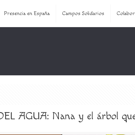
Presencia en España
Campos Solidarios
Colabor
L AGUA: Nana y el árbol que 