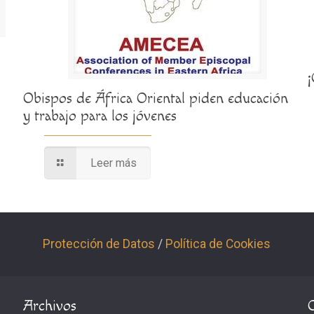
Obispos de África Oriental piden educación
y trabajo para los jóvenes
Leer más
Protección de Datos
/
Política de Cookies
Archivos