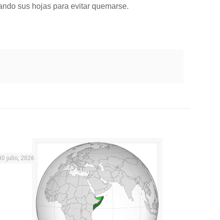
jando sus hojas para evitar quemarse.
30 julio, 2026