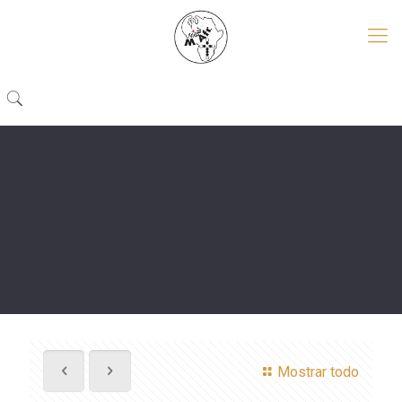
Mostrar todo