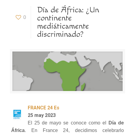
Día de África: ¿Un
continente
0
mediáticamente
discriminado?
FRANCE 24 Es
25 may 2023
El 25 de mayo se conoce como el
Día de
África
. En France 24, decidimos celebrarlo