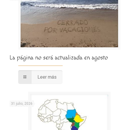
La página no será actualizada en agosto
Leer más
31 julio, 2026