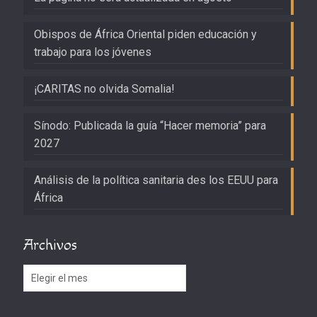
Obispos de África Oriental piden educación y
trabajo para los jóvenes
¡CARITAS no olvida Somalia!
Sínodo: Publicada la guía “Hacer memoria” para
2027
Análisis de la política sanitaria des los EEUU para
África
Archivos
Archivos