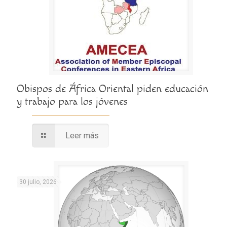
Obispos de África Oriental piden educación
y trabajo para los jóvenes
Leer más
30 julio, 2026