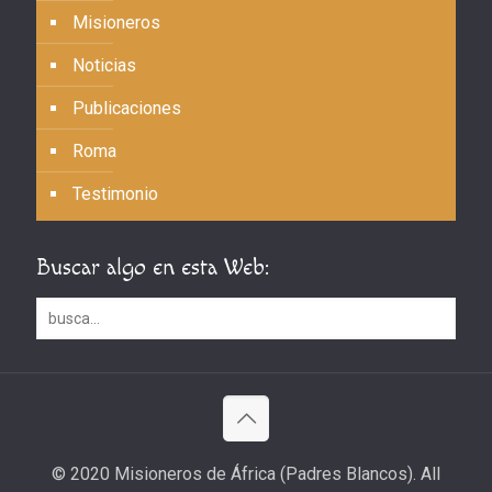
Misioneros
Noticias
Publicaciones
Roma
Testimonio
Buscar algo en esta Web:
© 2020 Misioneros de África (Padres Blancos). All