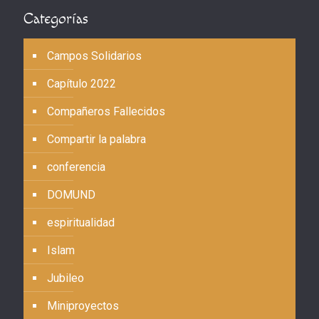
Categorías
Campos Solidarios
Capítulo 2022
Compañeros Fallecidos
Compartir la palabra
conferencia
DOMUND
espiritualidad
Islam
Jubileo
Miniproyectos