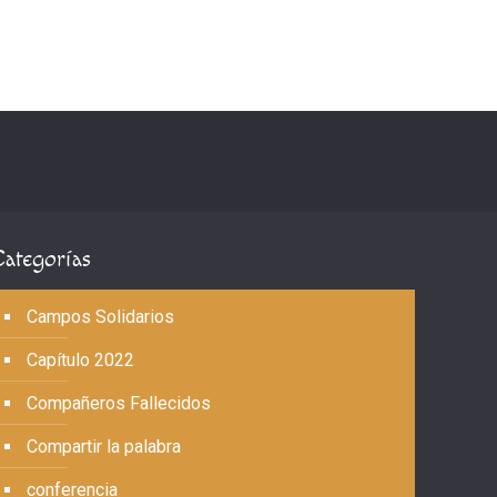
Categorías
Campos Solidarios
Capítulo 2022
Compañeros Fallecidos
Compartir la palabra
conferencia