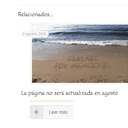
Relacionados...
5 agosto, 2026
La página no será actualizada en agosto
Leer más