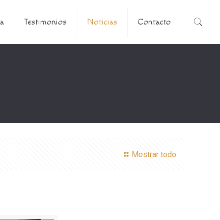
a
Testimonios
Noticias
Contacto
Mostrar todo