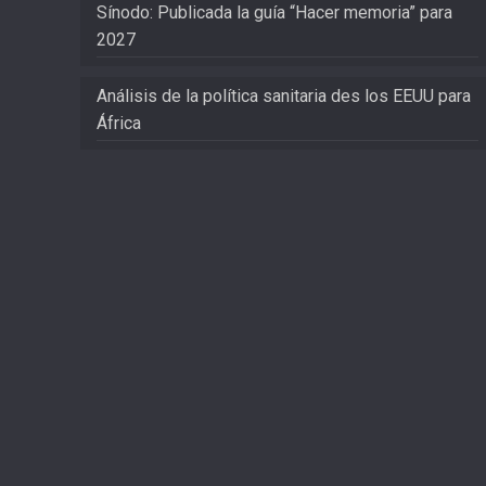
Sínodo: Publicada la guía “Hacer memoria” para
2027
Análisis de la política sanitaria des los EEUU para
África