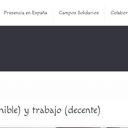
Presencia en España
Campos Solidarios
Colabor
nible) y trabajo (decente)