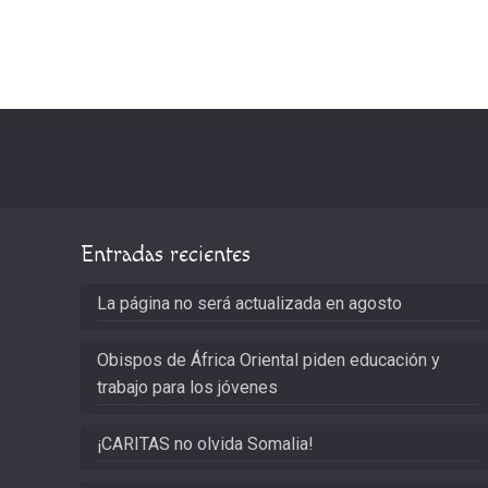
Entradas recientes
La página no será actualizada en agosto
Obispos de África Oriental piden educación y
trabajo para los jóvenes
¡CARITAS no olvida Somalia!