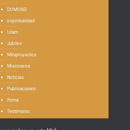
DOMUND
espiritualidad
Islam
Jubileo
Miniproyectos
Misioneros
Noticias
Publicaciones
Roma
Testimonio