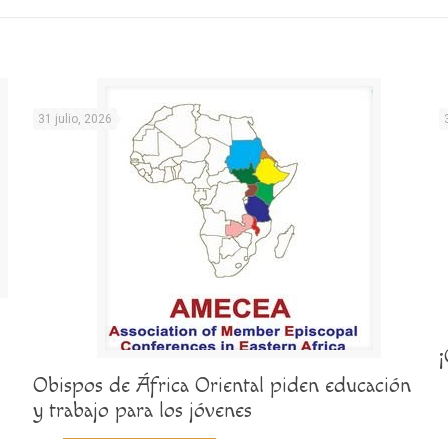
31 julio, 2026
Obispos de África Oriental piden educación
y trabajo para los jóvenes