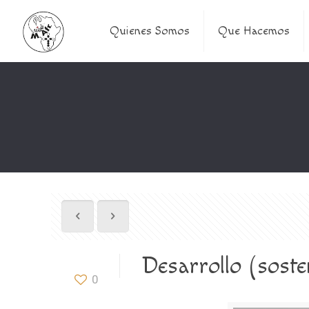
Quienes Somos
Que Hacemos
Desarrollo (soste
0